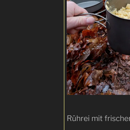
Rührei mit frische