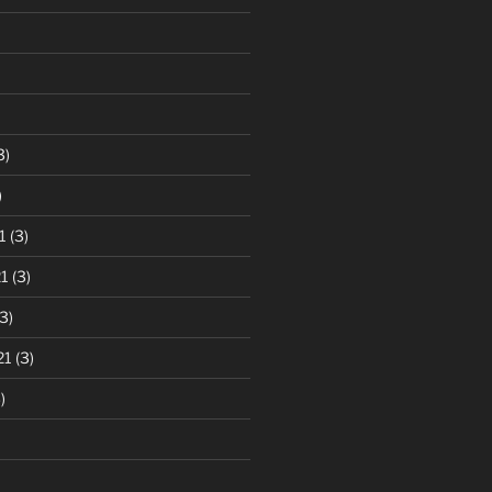
3)
)
1
(3)
1
(3)
3)
21
(3)
)