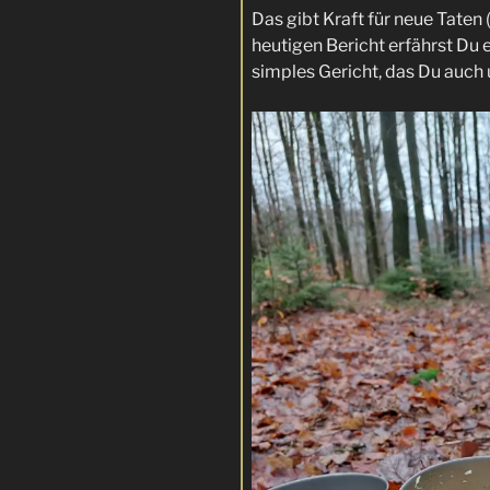
Das gibt Kraft für neue Taten
heutigen Bericht erfährst Du 
simples Gericht, das Du auch