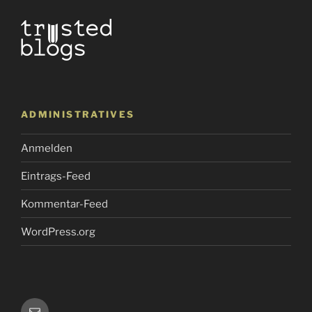
ADMINISTRATIVES
Anmelden
Eintrags-Feed
Kommentar-Feed
WordPress.org
E-