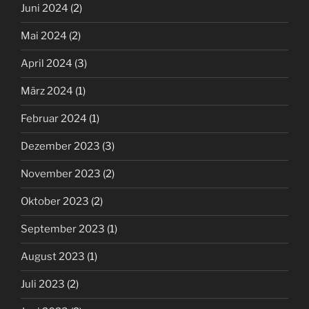
Juni 2024
(2)
Mai 2024
(2)
April 2024
(3)
März 2024
(1)
Februar 2024
(1)
Dezember 2023
(3)
November 2023
(2)
Oktober 2023
(2)
September 2023
(1)
August 2023
(1)
Juli 2023
(2)