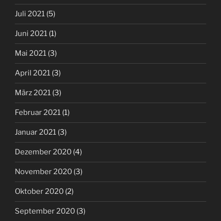
Juli 2021
(5)
Juni 2021
(1)
Mai 2021
(3)
April 2021
(3)
März 2021
(3)
Februar 2021
(1)
Januar 2021
(3)
Dezember 2020
(4)
November 2020
(3)
Oktober 2020
(2)
September 2020
(3)