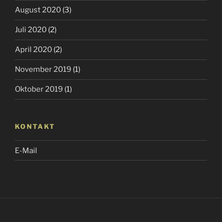
August 2020
(3)
Juli 2020
(2)
April 2020
(2)
November 2019
(1)
Oktober 2019
(1)
KONTAKT
E-Mail