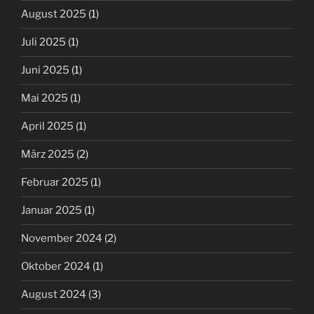
August 2025
(1)
Juli 2025
(1)
Juni 2025
(1)
Mai 2025
(1)
April 2025
(1)
März 2025
(2)
Februar 2025
(1)
Januar 2025
(1)
November 2024
(2)
Oktober 2024
(1)
August 2024
(3)