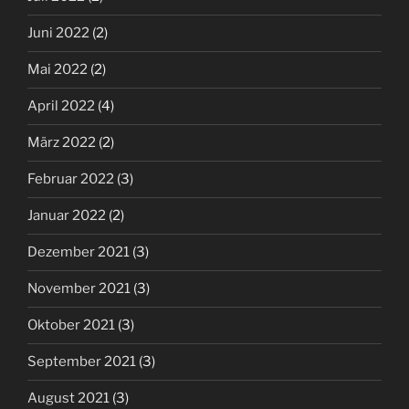
Juni 2022
(2)
Mai 2022
(2)
April 2022
(4)
März 2022
(2)
Februar 2022
(3)
Januar 2022
(2)
Dezember 2021
(3)
November 2021
(3)
Oktober 2021
(3)
September 2021
(3)
August 2021
(3)