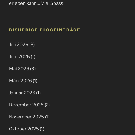
erleben kann… Viel Spass!
BISHERIGE BLOGEINTRÄGE
Juli 2026
(3)
Juni 2026
(1)
Mai 2026
(3)
März 2026
(1)
Januar 2026
(1)
Dezember 2025
(2)
November 2025
(1)
Oktober 2025
(1)