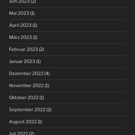
Juni 2023
(2)
Mai 2023
(1)
April 2023
(1)
März 2023
(1)
Februar 2023
(2)
Januar 2023
(1)
Dezember 2022
(4)
November 2022
(1)
Oktober 2022
(1)
September 2022
(2)
August 2022
(1)
Juli 2022
(2)