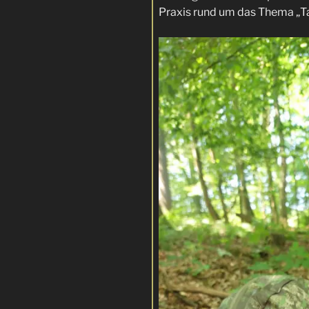
Praxis rund um das Thema „Ta