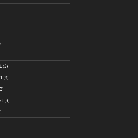
3)
)
1
(3)
1
(3)
3)
21
(3)
)