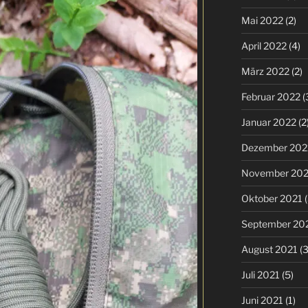
Mai 2022
(2)
April 2022
(4)
März 2022
(2)
Februar 2022
(
Januar 2022
(2
Dezember 202
November 202
Oktober 2021
(
September 20
August 2021
(3
Juli 2021
(5)
Juni 2021
(1)