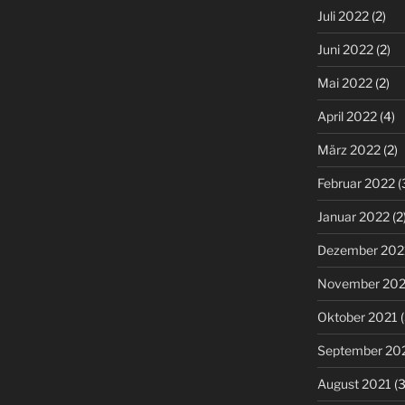
Juli 2022
(2)
Juni 2022
(2)
Mai 2022
(2)
April 2022
(4)
März 2022
(2)
Februar 2022
(
Januar 2022
(2
Dezember 202
November 202
Oktober 2021
(
September 20
August 2021
(3