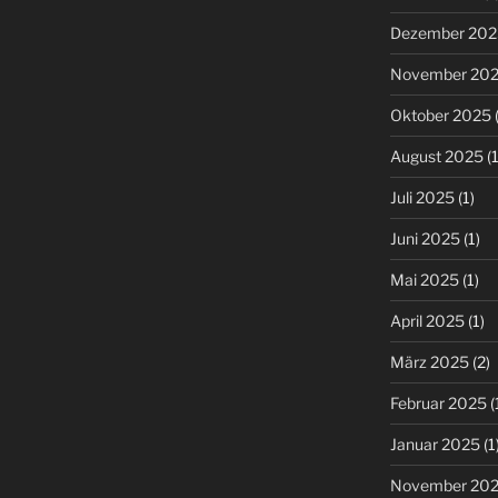
Dezember 202
November 20
Oktober 2025
(
August 2025
(1
Juli 2025
(1)
Juni 2025
(1)
Mai 2025
(1)
April 2025
(1)
März 2025
(2)
Februar 2025
(
Januar 2025
(1
November 20