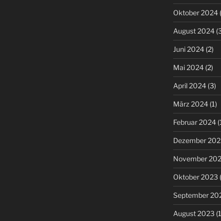
Oktober 2024
(
August 2024
(3
Juni 2024
(2)
Mai 2024
(2)
April 2024
(3)
März 2024
(1)
Februar 2024
(
Dezember 202
November 20
Oktober 2023
(
September 20
August 2023
(1