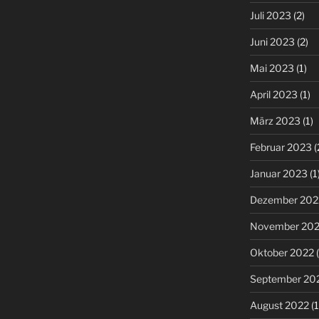
Juli 2023
(2)
Juni 2023
(2)
Mai 2023
(1)
April 2023
(1)
März 2023
(1)
Februar 2023
(
Januar 2023
(1
Dezember 202
November 20
Oktober 2022
(
September 20
August 2022
(1