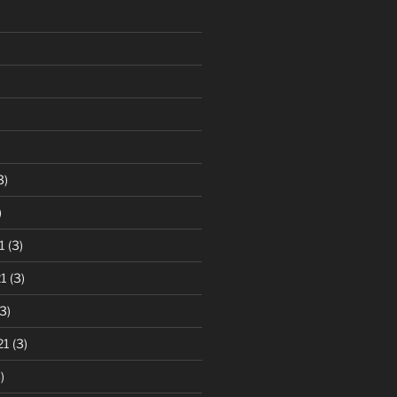
3)
)
1
(3)
1
(3)
3)
21
(3)
)