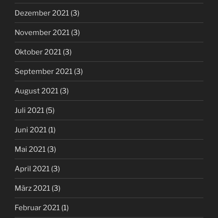
Dezember 2021
(3)
November 2021
(3)
Oktober 2021
(3)
September 2021
(3)
August 2021
(3)
Juli 2021
(5)
Juni 2021
(1)
Mai 2021
(3)
April 2021
(3)
März 2021
(3)
Februar 2021
(1)