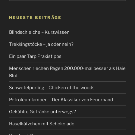
NEUESTE BEITRÄGE
Blindschleiche – Kurzwissen
Trekkingstöcke – ja oder nein?
Ein paar Tarp Praxistipps
Menschen riechen Regen 200.000-mal besser als Haie
Blut
Schwefelporling – Chicken of the woods
Petroleumlampen – Der Klassiker von Feuerhand
Gekühlte Getränke unterwegs?
Haselkätzchen mit Schokolade