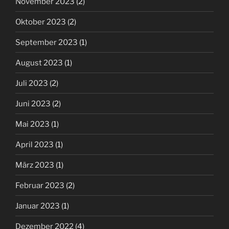
November 2023
(2)
Oktober 2023
(2)
September 2023
(1)
August 2023
(1)
Juli 2023
(2)
Juni 2023
(2)
Mai 2023
(1)
April 2023
(1)
März 2023
(1)
Februar 2023
(2)
Januar 2023
(1)
Dezember 2022
(4)