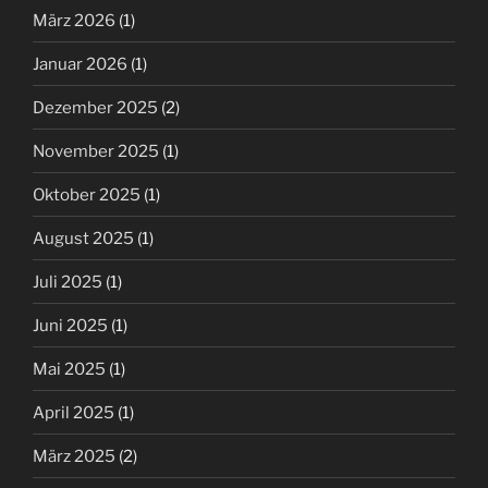
März 2026
(1)
Januar 2026
(1)
Dezember 2025
(2)
November 2025
(1)
Oktober 2025
(1)
August 2025
(1)
Juli 2025
(1)
Juni 2025
(1)
Mai 2025
(1)
April 2025
(1)
März 2025
(2)