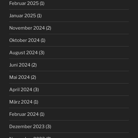
Februar 2025
(1)
Januar 2025
(1)
November 2024
(2)
Oktober 2024
(1)
August 2024
(3)
Juni 2024
(2)
Mai 2024
(2)
April 2024
(3)
März 2024
(1)
Februar 2024
(1)
Dezember 2023
(3)