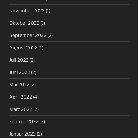
November 2022
(1)
Oktober 2022
(1)
September 2022
(2)
August 2022
(1)
Juli 2022
(2)
Juni 2022
(2)
Mai 2022
(2)
April 2022
(4)
März 2022
(2)
Februar 2022
(3)
Januar 2022
(2)