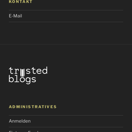
KONTAKT
E-Mail
ADMINISTRATIVES
Anmelden