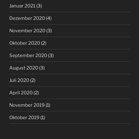
Januar 2021
(3)
Dezember 2020
(4)
November 2020
(3)
Oktober 2020
(2)
September 2020
(3)
August 2020
(3)
Juli 2020
(2)
April 2020
(2)
November 2019
(1)
Oktober 2019
(1)