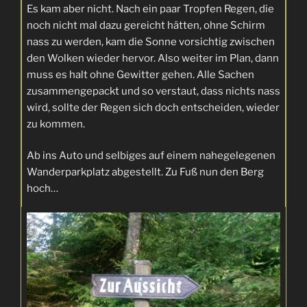
Es kam aber nicht. Nach ein paar Tropfen Regen, die
noch nicht mal dazu gereicht hätten, ohne Schirm
nass zu werden, kam die Sonne vorsichtig zwischen
den Wolken wieder hervor. Also weiter im Plan, dann
muss es halt ohne Gewitter gehen. Alle Sachen
zusammengepackt und so verstaut, dass nichts nass
wird, sollte der Regen sich doch entscheiden, wieder
zu kommen.
Ab ins Auto und selbiges auf einem nahegelegenen
Wanderparkplatz abgestellt. Zu Fuß nun den Berg
hoch…