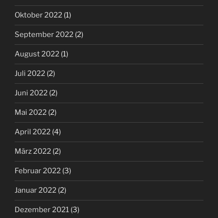
Oktober 2022
(1)
September 2022
(2)
August 2022
(1)
Juli 2022
(2)
Juni 2022
(2)
Mai 2022
(2)
April 2022
(4)
März 2022
(2)
Februar 2022
(3)
Januar 2022
(2)
Dezember 2021
(3)