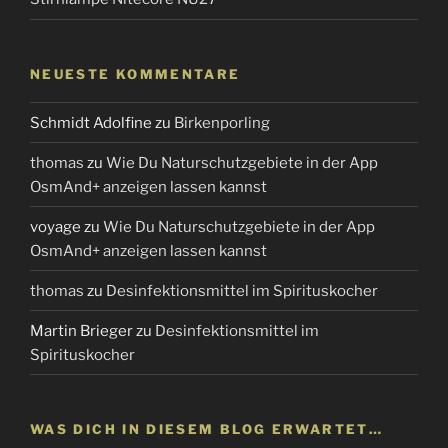
NEUESTE KOMMENTARE
Schmidt Adolfine
zu
Birkenporling
thomas
zu
Wie Du Naturschutzgebiete in der App
OsmAnd+ anzeigen lassen kannst
voyage
zu
Wie Du Naturschutzgebiete in der App
OsmAnd+ anzeigen lassen kannst
thomas
zu
Desinfektionsmittel im Spirituskocher
Martin Brieger
zu
Desinfektionsmittel im
Spirituskocher
WAS DICH IN DIESEM BLOG ERWARTET…