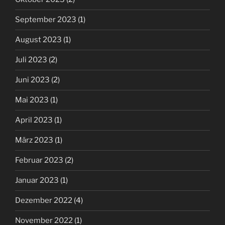
September 2023
(1)
August 2023
(1)
Juli 2023
(2)
Juni 2023
(2)
Mai 2023
(1)
April 2023
(1)
März 2023
(1)
Februar 2023
(2)
Januar 2023
(1)
Dezember 2022
(4)
November 2022
(1)