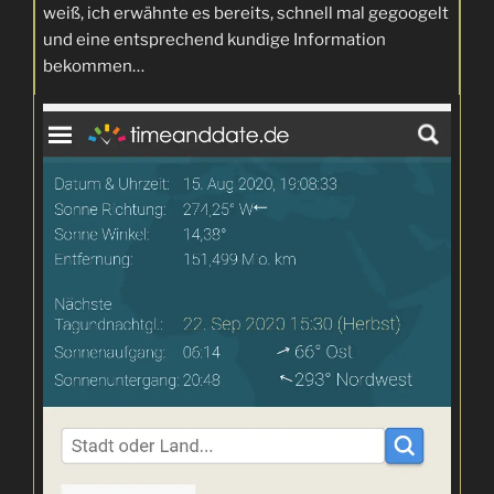
weiß, ich erwähnte es bereits, schnell mal gegoogelt
und eine entsprechend kundige Information
bekommen…