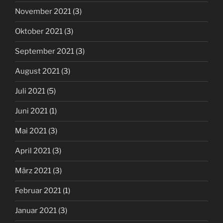
November 2021
(3)
Oktober 2021
(3)
September 2021
(3)
August 2021
(3)
Juli 2021
(5)
Juni 2021
(1)
Mai 2021
(3)
April 2021
(3)
März 2021
(3)
Februar 2021
(1)
Januar 2021
(3)