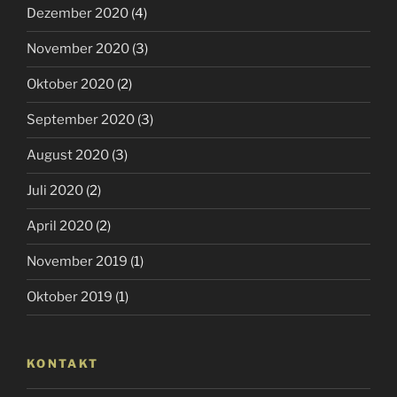
Dezember 2020
(4)
November 2020
(3)
Oktober 2020
(2)
September 2020
(3)
August 2020
(3)
Juli 2020
(2)
April 2020
(2)
November 2019
(1)
Oktober 2019
(1)
KONTAKT