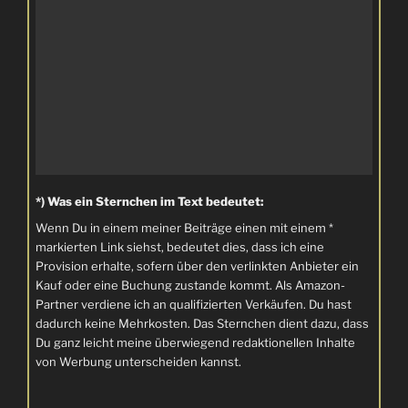
*) Was ein Sternchen im Text bedeutet:
Wenn Du in einem meiner Beiträge einen mit einem *
markierten Link siehst, bedeutet dies, dass ich eine
Provision erhalte, sofern über den verlinkten Anbieter ein
Kauf oder eine Buchung zustande kommt. Als Amazon-
Partner verdiene ich an qualifizierten Verkäufen. Du hast
dadurch keine Mehrkosten. Das Sternchen dient dazu, dass
Du ganz leicht meine überwiegend redaktionellen Inhalte
von Werbung unterscheiden kannst.