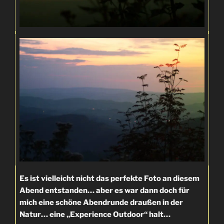
Es ist vielleicht nicht das perfekte Foto an diesem
Abend entstanden… aber es war dann doch für
mich eine schöne Abendrunde draußen in der
Natur… eine „Experience Outdoor“ halt…