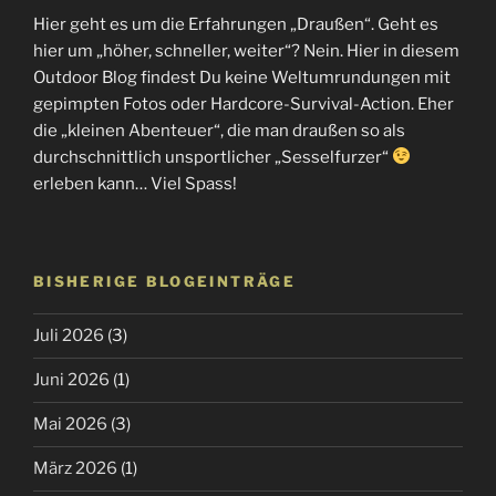
Hier geht es um die Erfahrungen „Draußen“. Geht es
hier um „höher, schneller, weiter“? Nein. Hier in diesem
Outdoor Blog findest Du keine Weltumrundungen mit
gepimpten Fotos oder Hardcore-Survival-Action. Eher
die „kleinen Abenteuer“, die man draußen so als
durchschnittlich unsportlicher „Sesselfurzer“
erleben kann… Viel Spass!
BISHERIGE BLOGEINTRÄGE
Juli 2026
(3)
Juni 2026
(1)
Mai 2026
(3)
März 2026
(1)