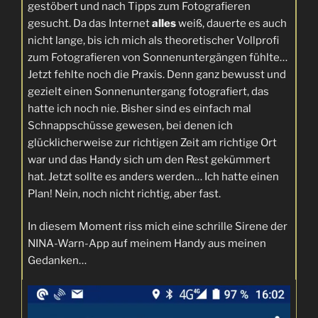
gestöbert und nach Tipps zum Fotografieren
gesucht. Da das Internet
alles
weiß, dauerte es auch
nicht lange, bis ich mich als theoretischer Vollprofi
zum Fotografieren von Sonnenuntergängen fühlte…
Jetzt fehlte noch die Praxis. Denn ganz bewusst und
gezielt einen Sonnenuntergang fotografiert, das
hatte ich noch nie. Bisher sind es einfach mal
Schnappschüsse gewesen, bei denen ich
glücklicherweise zur richtigen Zeit am richtige Ort
war und das Handy sich um den Rest gekümmert
hat. Jetzt sollte es anders werden… Ich hatte einen
Plan! Nein, noch nicht richtig, aber fast.
In diesem Moment riss mich eine schrille Sirene der
NINA-Warn-App auf meinem Handy aus meinen
Gedanken…