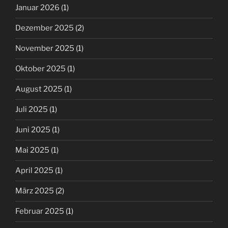
Januar 2026
(1)
Dezember 2025
(2)
November 2025
(1)
Oktober 2025
(1)
August 2025
(1)
Juli 2025
(1)
Juni 2025
(1)
Mai 2025
(1)
April 2025
(1)
März 2025
(2)
Februar 2025
(1)