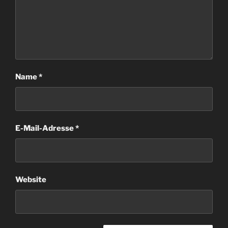
Name
*
E-Mail-Adresse
*
Website