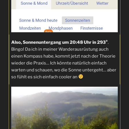
Also, Sonnenuntergang um 20:48 Uhr in 293°
.
Bingo! Da ich in meiner Wanderausrüstung auch
einen Kompass habe, kommt jetzt nach der Theorie
wieder die Praxis… Ich könnte natürlich einfach
warten und schauen, wo die Sonne untergeht… aber
so fühlt es sich einfach cooler an