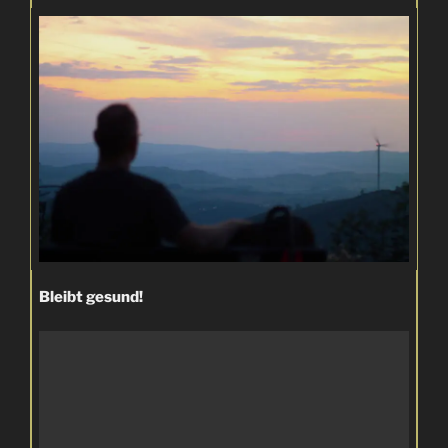
Bleibt gesund!