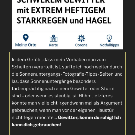
In dem Gefühl, dass mein Vorhaben nun zum
Scheitern verurteilt ist, surfte ich noch weiter durch
die Sonnenuntergangs-Fotografie-Tipps-Seiten und
las, dass Sonnenuntergänge besonders
farbenprächtig nach einem Gewitter oder Sturm
sind – oder wenn es staubig ist. Hhhm, letzteres
könnte man vielleicht irgendwann mal als Argument
gebrauchen, wenn man vor der eigenen Haustür
nicht fegen möchte…
Gewitter, komm du ruhig! Ich
kann dich gebrauchen!