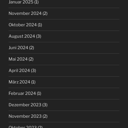
Januar 2025
(1)
November 2024
(2)
Oktober 2024
(1)
August 2024
(3)
Juni 2024
(2)
Mai 2024
(2)
April 2024
(3)
März 2024
(1)
Februar 2024
(1)
Dezember 2023
(3)
November 2023
(2)
Oktober 2023
(2)