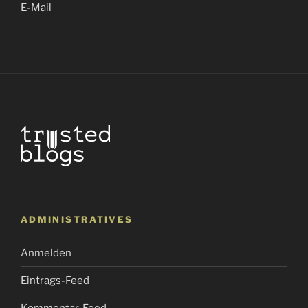
E-Mail
ADMINISTRATIVES
Anmelden
Eintrags-Feed
Kommentar-Feed