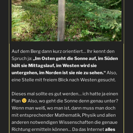
Auf dem Berg dann kurz orientiert… Ihr kennt den
Spruch ja:
„Im Osten geht die Sonne auf, im Süden
hält sie Mittagslauf, im Westen wird sie
untergehen, im Norden ist sie nie zu sehen.“
Also,
eine Stelle mit freiem Blick nach Westen gesucht.
Dieses mal sollte es gut werden… ich hatte ja einen
Plan
Also, wo geht die Sonne denn genau unter?
Wenn man weiß, wo man ist, dann muss man doch
mit entsprechender Mathematik, Physik und allen
anderen notwendigen Wissenschaften die genaue
Richtung ermitteln können… Da das Internet
alles