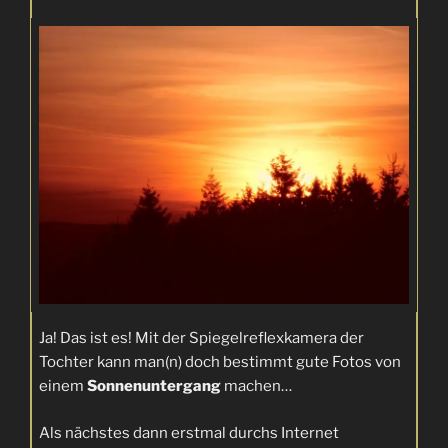
Ja! Das ist es! Mit der Spiegelreflexkamera der
Tochter kann man(n) doch bestimmt gute Fotos von
einem
Sonnenuntergang
machen…
Als nächstes dann erstmal durchs Internet