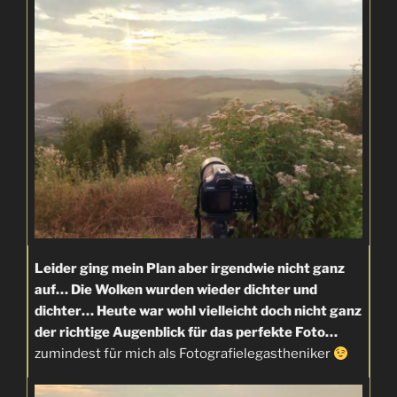
Leider ging mein Plan aber irgendwie nicht ganz
auf… Die Wolken wurden wieder dichter und
dichter… Heute war wohl vielleicht doch nicht ganz
der richtige Augenblick für das perfekte Foto…
zumindest für mich als Fotografielegastheniker