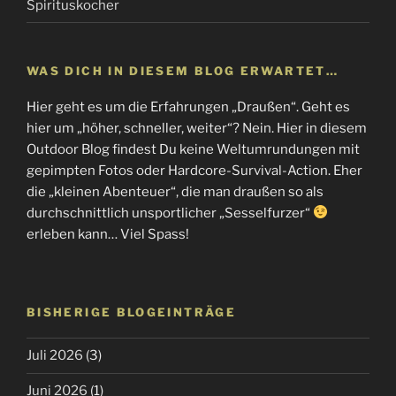
Spirituskocher
WAS DICH IN DIESEM BLOG ERWARTET…
Hier geht es um die Erfahrungen „Draußen“. Geht es
hier um „höher, schneller, weiter“? Nein. Hier in diesem
Outdoor Blog findest Du keine Weltumrundungen mit
gepimpten Fotos oder Hardcore-Survival-Action. Eher
die „kleinen Abenteuer“, die man draußen so als
durchschnittlich unsportlicher „Sesselfurzer“
erleben kann… Viel Spass!
BISHERIGE BLOGEINTRÄGE
Juli 2026
(3)
Juni 2026
(1)