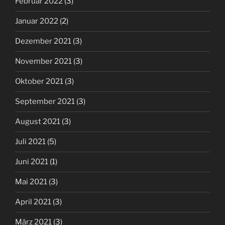
Februar 2022
(3)
Januar 2022
(2)
Dezember 2021
(3)
November 2021
(3)
Oktober 2021
(3)
September 2021
(3)
August 2021
(3)
Juli 2021
(5)
Juni 2021
(1)
Mai 2021
(3)
April 2021
(3)
März 2021
(3)