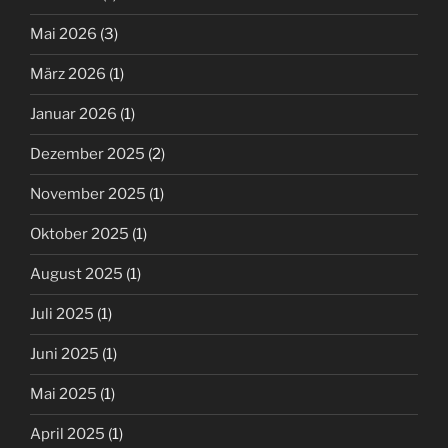
Mai 2026
(3)
März 2026
(1)
Januar 2026
(1)
Dezember 2025
(2)
November 2025
(1)
Oktober 2025
(1)
August 2025
(1)
Juli 2025
(1)
Juni 2025
(1)
Mai 2025
(1)
April 2025
(1)