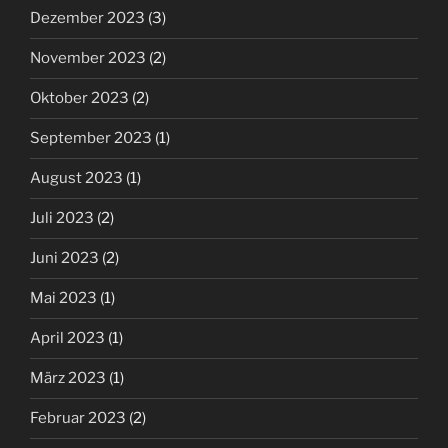
Dezember 2023
(3)
November 2023
(2)
Oktober 2023
(2)
September 2023
(1)
August 2023
(1)
Juli 2023
(2)
Juni 2023
(2)
Mai 2023
(1)
April 2023
(1)
März 2023
(1)
Februar 2023
(2)