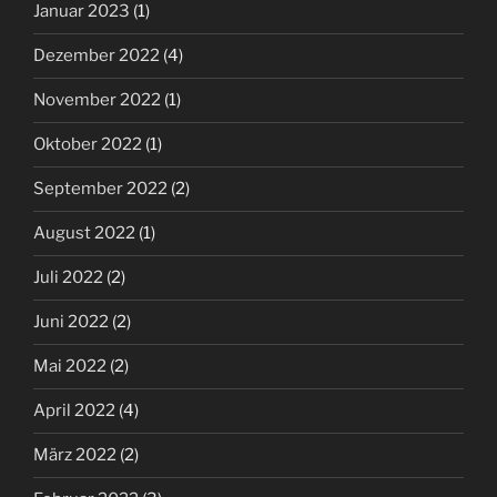
Januar 2023
(1)
Dezember 2022
(4)
November 2022
(1)
Oktober 2022
(1)
September 2022
(2)
August 2022
(1)
Juli 2022
(2)
Juni 2022
(2)
Mai 2022
(2)
April 2022
(4)
März 2022
(2)