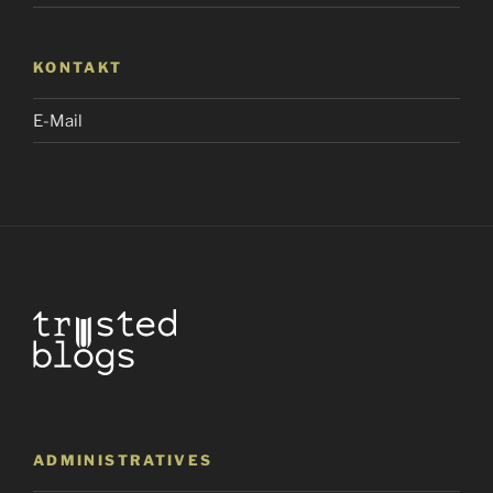
KONTAKT
E-Mail
ADMINISTRATIVES