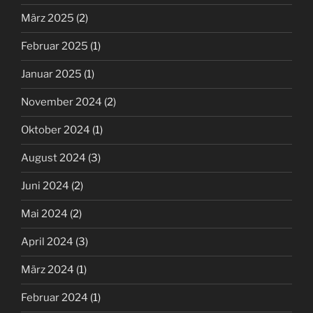
März 2025
(2)
Februar 2025
(1)
Januar 2025
(1)
November 2024
(2)
Oktober 2024
(1)
August 2024
(3)
Juni 2024
(2)
Mai 2024
(2)
April 2024
(3)
März 2024
(1)
Februar 2024
(1)