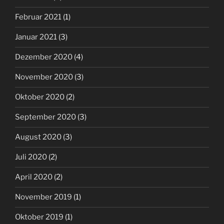
Februar 2021
(1)
Januar 2021
(3)
Dezember 2020
(4)
November 2020
(3)
Oktober 2020
(2)
September 2020
(3)
August 2020
(3)
Juli 2020
(2)
April 2020
(2)
November 2019
(1)
Oktober 2019
(1)