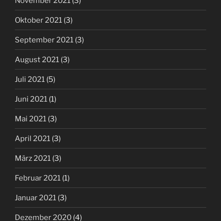
November 2021
(3)
Oktober 2021
(3)
September 2021
(3)
August 2021
(3)
Juli 2021
(5)
Juni 2021
(1)
Mai 2021
(3)
April 2021
(3)
März 2021
(3)
Februar 2021
(1)
Januar 2021
(3)
Dezember 2020
(4)