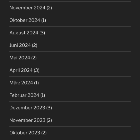
November 2024
(2)
Oktober 2024
(1)
August 2024
(3)
Juni 2024
(2)
Mai 2024
(2)
April 2024
(3)
März 2024
(1)
Februar 2024
(1)
Dezember 2023
(3)
November 2023
(2)
Oktober 2023
(2)