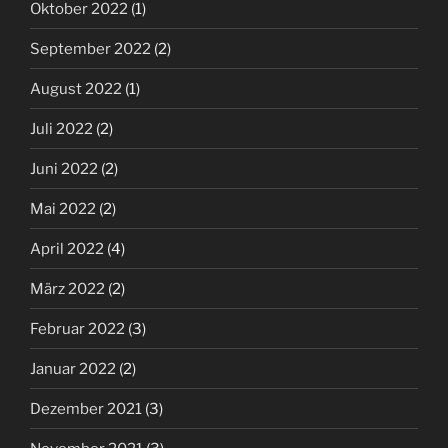
Oktober 2022
(1)
September 2022
(2)
August 2022
(1)
Juli 2022
(2)
Juni 2022
(2)
Mai 2022
(2)
April 2022
(4)
März 2022
(2)
Februar 2022
(3)
Januar 2022
(2)
Dezember 2021
(3)