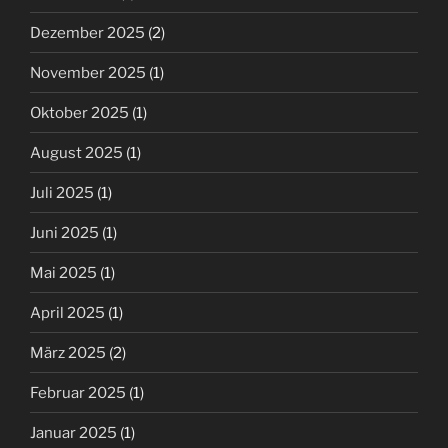
Dezember 2025
(2)
November 2025
(1)
Oktober 2025
(1)
August 2025
(1)
Juli 2025
(1)
Juni 2025
(1)
Mai 2025
(1)
April 2025
(1)
März 2025
(2)
Februar 2025
(1)
Januar 2025
(1)