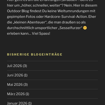
hier um „höher, schneller, weiter“? Nein. Hier in diesem
Outdoor Blog findest Du keine Weltumrundungen mit
gepimpten Fotos oder Hardcore-Survival-Action. Eher
die „kleinen Abenteuer“, die man draußen so als
durchschnittlich unsportlicher „Sesselfurzer“
erleben kann… Viel Spass!
BISHERIGE BLOGEINTRÄGE
Juli 2026
(3)
Juni 2026
(1)
Mai 2026
(3)
März 2026
(1)
Januar 2026
(1)