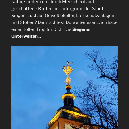
Natur, sondern um durch Menschenhand
geschaffene Bauten im Untergrund der Stadt
Siegen. Lust auf Gewölbekeller, Luftschutzanlagen
und Stollen? Dann solltest Du weiterlesen… ich habe
einen tollen Tipp für Dich! Die
Siegener
Unterwelten
…