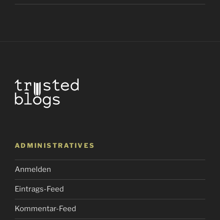
ADMINISTRATIVES
Anmelden
Eintrags-Feed
Kommentar-Feed