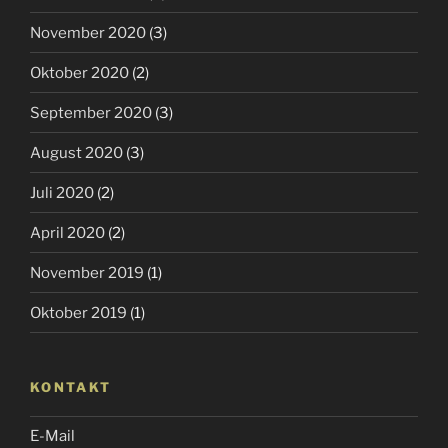
November 2020
(3)
Oktober 2020
(2)
September 2020
(3)
August 2020
(3)
Juli 2020
(2)
April 2020
(2)
November 2019
(1)
Oktober 2019
(1)
KONTAKT
E-Mail