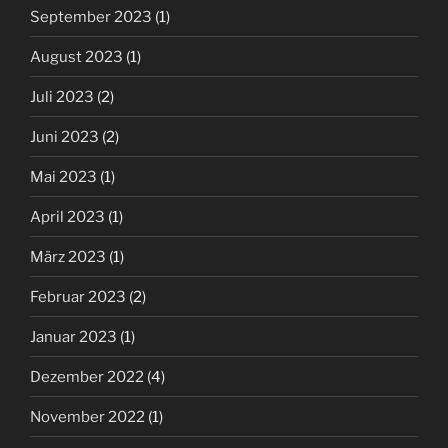
September 2023
(1)
August 2023
(1)
Juli 2023
(2)
Juni 2023
(2)
Mai 2023
(1)
April 2023
(1)
März 2023
(1)
Februar 2023
(2)
Januar 2023
(1)
Dezember 2022
(4)
November 2022
(1)