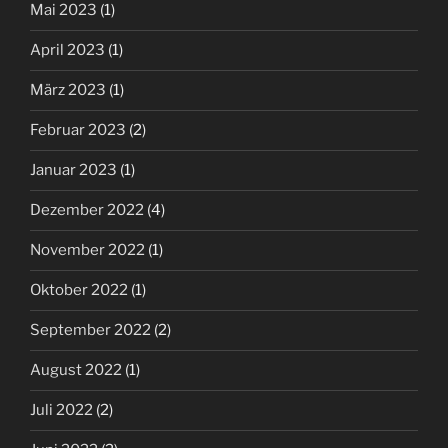
Mai 2023
(1)
April 2023
(1)
März 2023
(1)
Februar 2023
(2)
Januar 2023
(1)
Dezember 2022
(4)
November 2022
(1)
Oktober 2022
(1)
September 2022
(2)
August 2022
(1)
Juli 2022
(2)