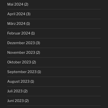
Mai 2024
(2)
April 2024
(3)
März 2024
(1)
Februar 2024
(1)
Dezember 2023
(3)
November 2023
(2)
Oktober 2023
(2)
September 2023
(1)
August 2023
(1)
Juli 2023
(2)
Juni 2023
(2)