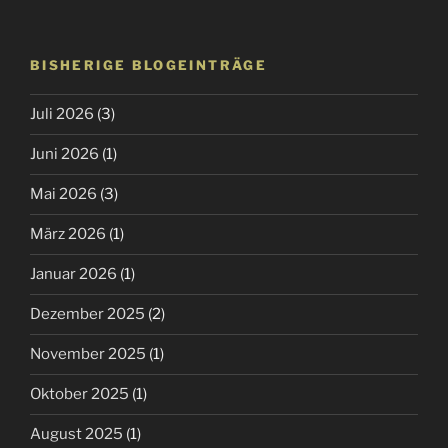
BISHERIGE BLOGEINTRÄGE
Juli 2026
(3)
Juni 2026
(1)
Mai 2026
(3)
März 2026
(1)
Januar 2026
(1)
Dezember 2025
(2)
November 2025
(1)
Oktober 2025
(1)
August 2025
(1)