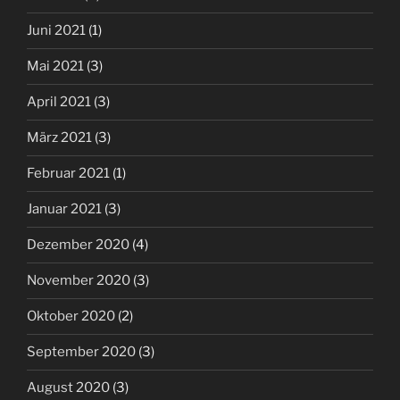
Juni 2021
(1)
Mai 2021
(3)
April 2021
(3)
März 2021
(3)
Februar 2021
(1)
Januar 2021
(3)
Dezember 2020
(4)
November 2020
(3)
Oktober 2020
(2)
September 2020
(3)
August 2020
(3)