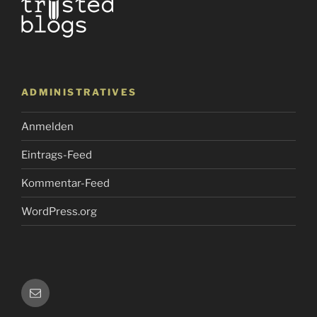
ADMINISTRATIVES
Anmelden
Eintrags-Feed
Kommentar-Feed
WordPress.org
E-
Mail