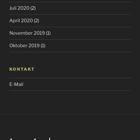
Juli 2020
(2)
April 2020
(2)
November 2019
(1)
Oktober 2019
(1)
KONTAKT
E-Mail