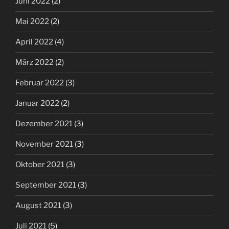
Juni 2022
(2)
Mai 2022
(2)
April 2022
(4)
März 2022
(2)
Februar 2022
(3)
Januar 2022
(2)
Dezember 2021
(3)
November 2021
(3)
Oktober 2021
(3)
September 2021
(3)
August 2021
(3)
Juli 2021
(5)