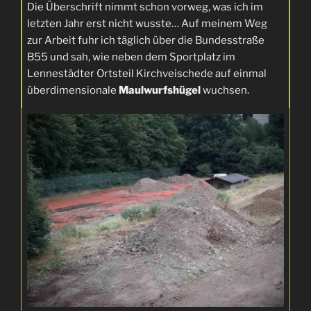
Die Überschrift nimmt schon vorweg, was ich im
letzten Jahr erst nicht wusste… Auf meinem Weg
zur Arbeit fuhr ich täglich über die Bundesstraße
B55 und sah, wie neben dem Sportplatz im
Lennestädter Ortsteil Kirchveischede auf einmal
überdimensionale
Maulwurfshügel
wuchsen.