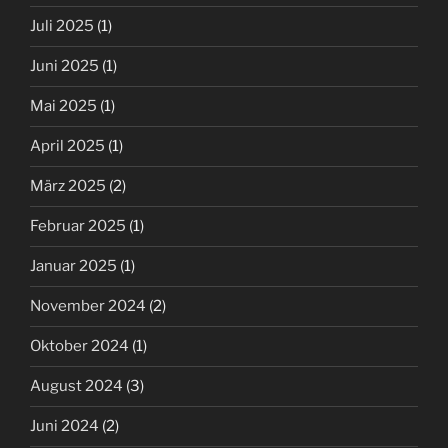
Juli 2025
(1)
Juni 2025
(1)
Mai 2025
(1)
April 2025
(1)
März 2025
(2)
Februar 2025
(1)
Januar 2025
(1)
November 2024
(2)
Oktober 2024
(1)
August 2024
(3)
Juni 2024
(2)