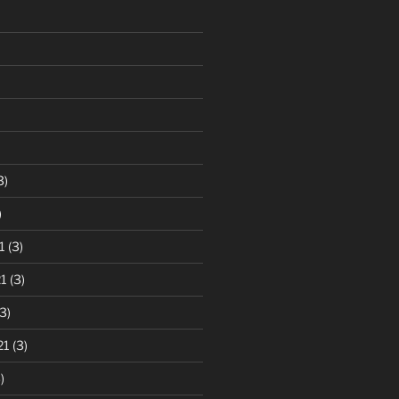
3)
)
1
(3)
1
(3)
3)
21
(3)
)