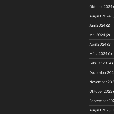
Oktober 2024
(
August 2024
(3
Juni 2024
(2)
Mai 2024
(2)
April 2024
(3)
März 2024
(1)
Februar 2024
(
Dezember 202
November 20
Oktober 2023
(
September 20
August 2023
(1