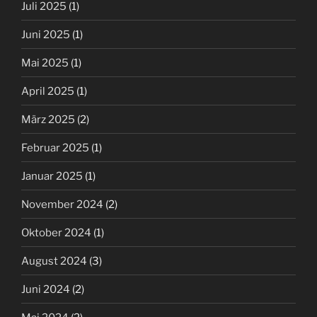
Juli 2025
(1)
Juni 2025
(1)
Mai 2025
(1)
April 2025
(1)
März 2025
(2)
Februar 2025
(1)
Januar 2025
(1)
November 2024
(2)
Oktober 2024
(1)
August 2024
(3)
Juni 2024
(2)