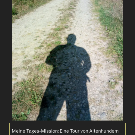
Meine Tages-Mission: Eine Tour von Altenhundem