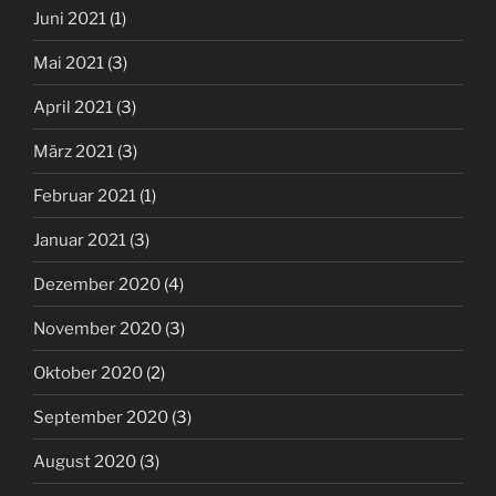
Juni 2021
(1)
Mai 2021
(3)
April 2021
(3)
März 2021
(3)
Februar 2021
(1)
Januar 2021
(3)
Dezember 2020
(4)
November 2020
(3)
Oktober 2020
(2)
September 2020
(3)
August 2020
(3)