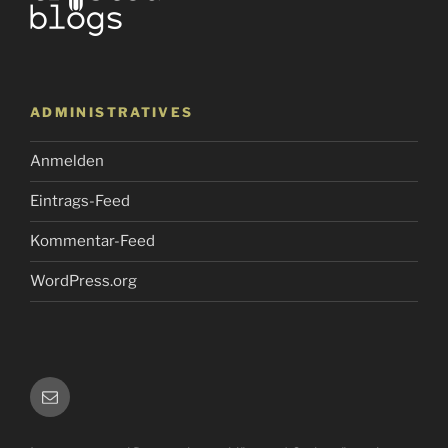
ADMINISTRATIVES
Anmelden
Eintrags-Feed
Kommentar-Feed
WordPress.org
E-
Mail