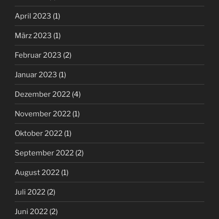
April 2023
(1)
März 2023
(1)
Februar 2023
(2)
Januar 2023
(1)
Dezember 2022
(4)
November 2022
(1)
Oktober 2022
(1)
September 2022
(2)
August 2022
(1)
Juli 2022
(2)
Juni 2022
(2)