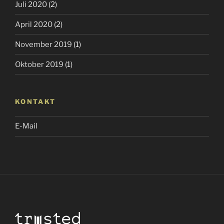
Juli 2020
(2)
April 2020
(2)
November 2019
(1)
Oktober 2019
(1)
KONTAKT
E-Mail