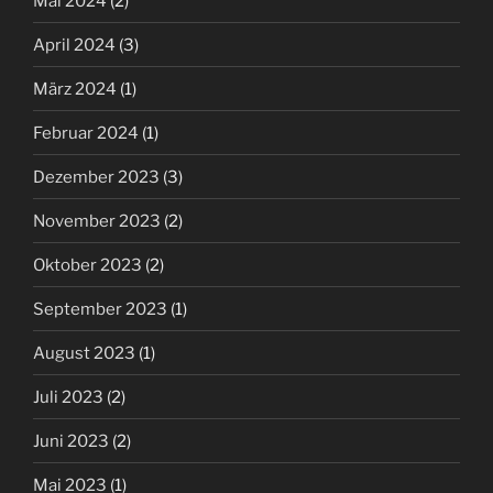
Mai 2024
(2)
April 2024
(3)
März 2024
(1)
Februar 2024
(1)
Dezember 2023
(3)
November 2023
(2)
Oktober 2023
(2)
September 2023
(1)
August 2023
(1)
Juli 2023
(2)
Juni 2023
(2)
Mai 2023
(1)