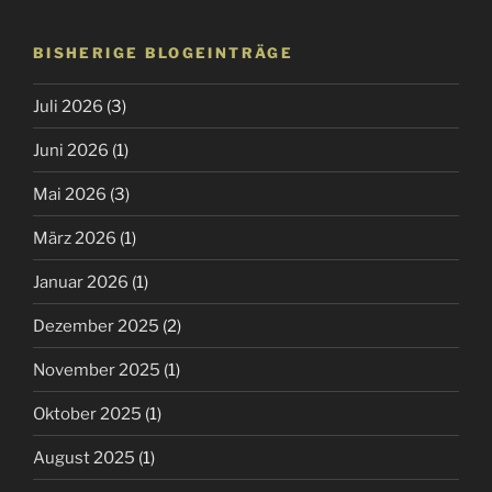
BISHERIGE BLOGEINTRÄGE
Juli 2026
(3)
Juni 2026
(1)
Mai 2026
(3)
März 2026
(1)
Januar 2026
(1)
Dezember 2025
(2)
November 2025
(1)
Oktober 2025
(1)
August 2025
(1)