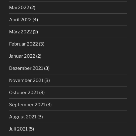
Mai 2022
(2)
April 2022
(4)
März 2022
(2)
Februar 2022
(3)
Januar 2022
(2)
Dezember 2021
(3)
November 2021
(3)
Oktober 2021
(3)
September 2021
(3)
August 2021
(3)
Juli 2021
(5)