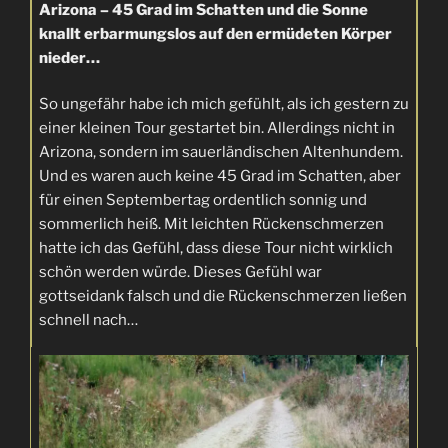
Arizona – 45 Grad im Schatten und die Sonne
knallt erbarmungslos auf den ermüdeten Körper
nieder…
So ungefähr habe ich mich gefühlt, als ich gestern zu
einer kleinen Tour gestartet bin. Allerdings nicht in
Arizona, sondern im sauerländischen Altenhundem.
Und es waren auch keine 45 Grad im Schatten, aber
für einen Septembertag ordentlich sonnig und
sommerlich heiß. Mit leichten Rückenschmerzen
hatte ich das Gefühl, dass diese Tour nicht wirklich
schön werden würde. Dieses Gefühl war
gottseidank falsch und die Rückenschmerzen ließen
schnell nach…