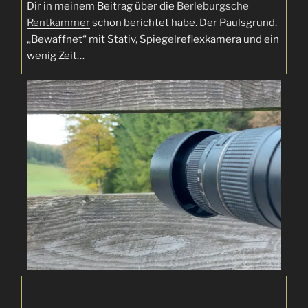
Dir in meinem Beitrag über die
Berleburgsche
Rentkammer
schon berichtet habe. Der Paulsgrund.
„Bewaffnet“ mit Stativ, Spiegelreflexkamera und ein
wenig Zeit…