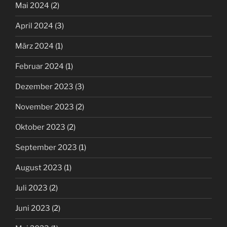
Mai 2024
(2)
April 2024
(3)
März 2024
(1)
Februar 2024
(1)
Dezember 2023
(3)
November 2023
(2)
Oktober 2023
(2)
September 2023
(1)
August 2023
(1)
Juli 2023
(2)
Juni 2023
(2)