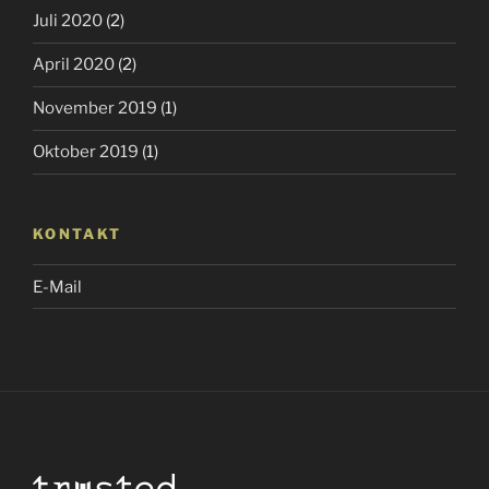
Juli 2020
(2)
April 2020
(2)
November 2019
(1)
Oktober 2019
(1)
KONTAKT
E-Mail