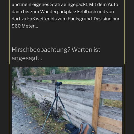
und mein eigenes Stativ eingepackt. Mit dem Auto
dann bis zum Wanderparkplatz Fehlbach und von
dort zu Fuß weiter bis zum Paulsgrund. Das sind nur
960 Meter…
Hirschbeobachtung? Warten ist
angesagt…