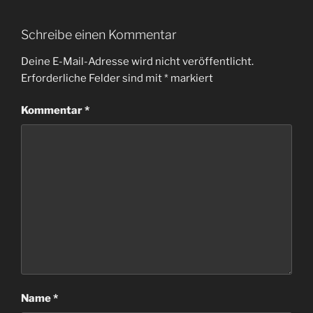
Schreibe einen Kommentar
Deine E-Mail-Adresse wird nicht veröffentlicht.
Erforderliche Felder sind mit
*
markiert
Kommentar
*
Name
*