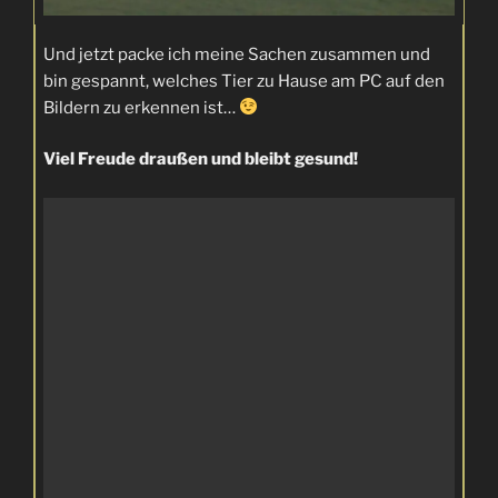
Und jetzt packe ich meine Sachen zusammen und
bin gespannt, welches Tier zu Hause am PC auf den
Bildern zu erkennen ist…
Viel Freude draußen und bleibt gesund!