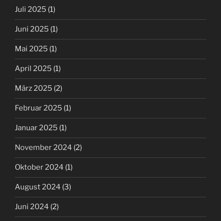
Juli 2025
(1)
Juni 2025
(1)
Mai 2025
(1)
April 2025
(1)
März 2025
(2)
Februar 2025
(1)
Januar 2025
(1)
November 2024
(2)
Oktober 2024
(1)
August 2024
(3)
Juni 2024
(2)