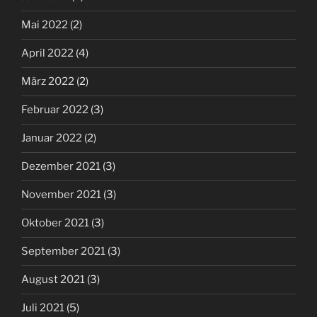
Mai 2022
(2)
April 2022
(4)
März 2022
(2)
Februar 2022
(3)
Januar 2022
(2)
Dezember 2021
(3)
November 2021
(3)
Oktober 2021
(3)
September 2021
(3)
August 2021
(3)
Juli 2021
(5)