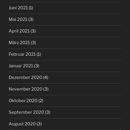
Juni 2021
(1)
Mai 2021
(3)
April 2021
(3)
März 2021
(3)
Februar 2021
(1)
Januar 2021
(3)
Dezember 2020
(4)
November 2020
(3)
Oktober 2020
(2)
September 2020
(3)
August 2020
(3)