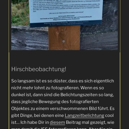
Hirschbeobachtung!
So langsam ist es so düster, dass es sich eigentlich
nicht mehr lohnt zu fotografieren. Wenn es so
dunkel ist, dann sind die Belichtungszeiten so lang,
dass jegliche Bewegung des fotografierten
Objektes zu einem verschwommenen Bild führt. Es
gibt Dinge, bei denen eine
Langzeitbelichtung
cool
ist… Ich habe Dir in
diesem
Beitrag mal gezeigt, wie