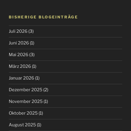
BISHERIGE BLOGEINTRÄGE
Juli 2026
(3)
Juni 2026
(1)
Mai 2026
(3)
März 2026
(1)
Januar 2026
(1)
Dezember 2025
(2)
November 2025
(1)
Oktober 2025
(1)
August 2025
(1)