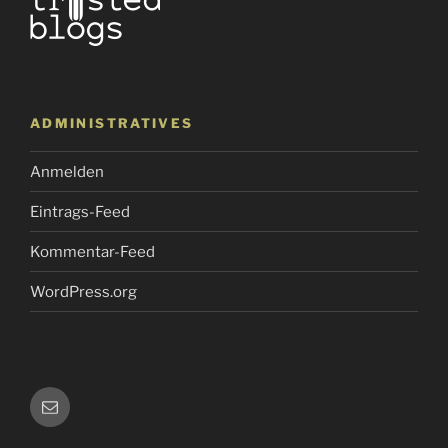
ADMINISTRATIVES
Anmelden
Eintrags-Feed
Kommentar-Feed
WordPress.org
E-
Mail