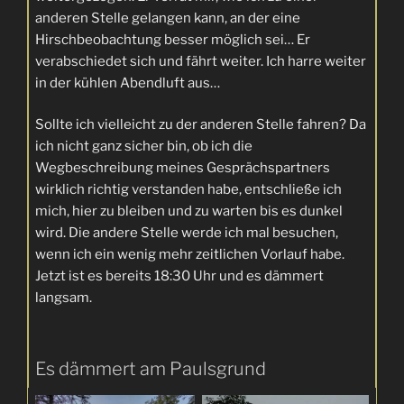
anderen Stelle gelangen kann, an der eine
Hirschbeobachtung besser möglich sei… Er
verabschiedet sich und fährt weiter. Ich harre weiter
in der kühlen Abendluft aus…
Sollte ich vielleicht zu der anderen Stelle fahren? Da
ich nicht ganz sicher bin, ob ich die
Wegbeschreibung meines Gesprächspartners
wirklich richtig verstanden habe, entschließe ich
mich, hier zu bleiben und zu warten bis es dunkel
wird. Die andere Stelle werde ich mal besuchen,
wenn ich ein wenig mehr zeitlichen Vorlauf habe.
Jetzt ist es bereits 18:30 Uhr und es dämmert
langsam.
Es dämmert am Paulsgrund