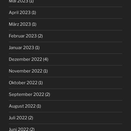
Mai 2023
(1)
April 2023
(1)
März 2023
(1)
Februar 2023
(2)
Januar 2023
(1)
Dezember 2022
(4)
November 2022
(1)
Oktober 2022
(1)
September 2022
(2)
August 2022
(1)
Juli 2022
(2)
Juni 2022
(2)