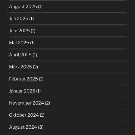
August 2025
(1)
Juli 2025
(1)
Juni 2025
(1)
Mai 2025
(1)
April 2025
(1)
März 2025
(2)
Februar 2025
(1)
Januar 2025
(1)
November 2024
(2)
Oktober 2024
(1)
August 2024
(3)