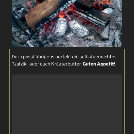
Dazu passt übrigens perfekt ein selbstgemachtes
Tzatziki, oder auch Kräuterbutter.
Guten Appetit!