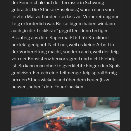
der Feuerschale auf der Terrasse in Schwung
gebracht. Die Stöcke (Haselnuss) waren noch vom
letzten Mal vorhanden, so dass zur Vorbereitung nur
Teig erforderlich war. Bei selbigem haben wir dann
auch „in die Trickkiste“ gegriffen, denn fertiger
Pizzateig aus dem Supermarkt ist für Stockbrot
perfekt geeignet. Nicht nur, weil es keine Arbeit in
der Vorbereitung macht, sondern auch, weil der Teig
von der Konsistenz hervorragend und nicht klebrig
ist. So kann man ohne teigverklebte Finger den Spaß
genießen. Einfach eine Teilmenge Teig spiralförmig
um den Stock wickeln und über dem Feuer (bzw.
besser „neben“ dem Feuer) backen.