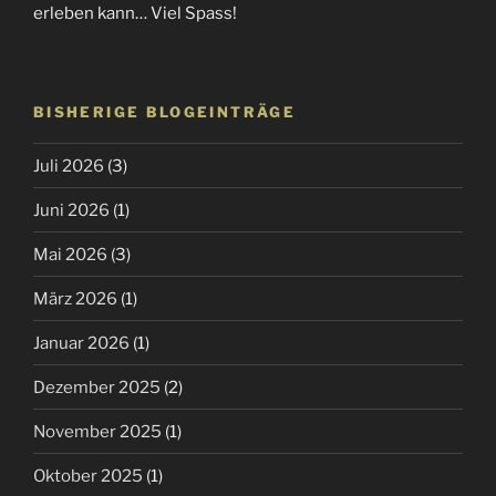
erleben kann… Viel Spass!
BISHERIGE BLOGEINTRÄGE
Juli 2026
(3)
Juni 2026
(1)
Mai 2026
(3)
März 2026
(1)
Januar 2026
(1)
Dezember 2025
(2)
November 2025
(1)
Oktober 2025
(1)