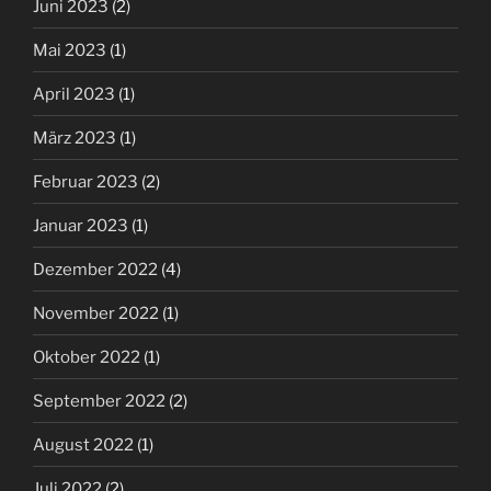
Juni 2023
(2)
Mai 2023
(1)
April 2023
(1)
März 2023
(1)
Februar 2023
(2)
Januar 2023
(1)
Dezember 2022
(4)
November 2022
(1)
Oktober 2022
(1)
September 2022
(2)
August 2022
(1)
Juli 2022
(2)