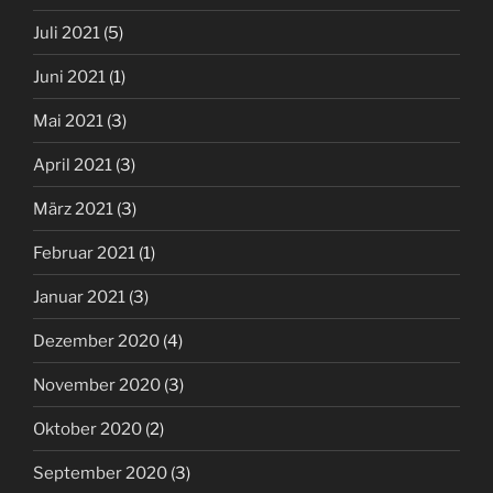
Juli 2021
(5)
Juni 2021
(1)
Mai 2021
(3)
April 2021
(3)
März 2021
(3)
Februar 2021
(1)
Januar 2021
(3)
Dezember 2020
(4)
November 2020
(3)
Oktober 2020
(2)
September 2020
(3)