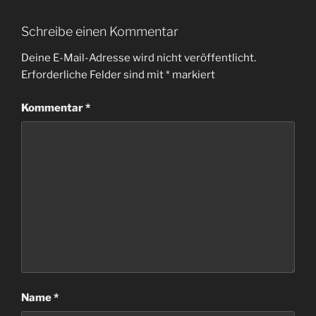
Schreibe einen Kommentar
Deine E-Mail-Adresse wird nicht veröffentlicht.
Erforderliche Felder sind mit
*
markiert
Kommentar
*
Name
*