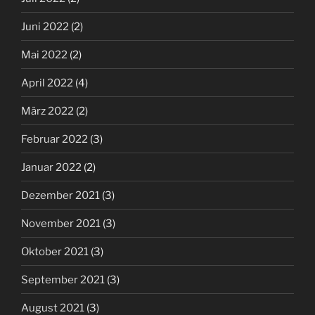
Juni 2022
(2)
Mai 2022
(2)
April 2022
(4)
März 2022
(2)
Februar 2022
(3)
Januar 2022
(2)
Dezember 2021
(3)
November 2021
(3)
Oktober 2021
(3)
September 2021
(3)
August 2021
(3)