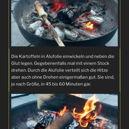
Die Kartoffeln in Alufolie einwickeln und neben die
Glut legen. Gegebenenfalls mal mit einem Stock
drehen. Durch die Alufolie verteilt sich die Hitze
aber auch ohne Drehen einigermaßen gut. Sie sind,
je nach Größe, in 45 bis 60 Minuten gar.