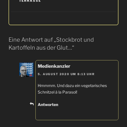
TERRASSE
Eine Antwort auf „Stockbrot und
Kartoffeln aus der Glut…“
Medienkanzler
5. AUGUST 2020 UM 8:13 UHR
Hmmmm. Und dazu ein vegetarisches
Schnitzel à la Parasol!
Antworten