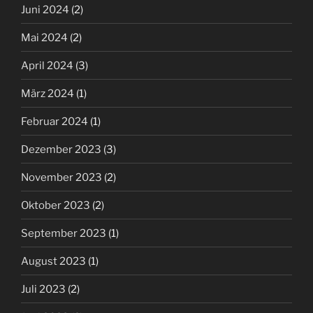
Juni 2024
(2)
Mai 2024
(2)
April 2024
(3)
März 2024
(1)
Februar 2024
(1)
Dezember 2023
(3)
November 2023
(2)
Oktober 2023
(2)
September 2023
(1)
August 2023
(1)
Juli 2023
(2)