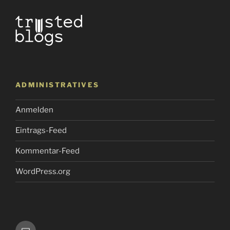
ADMINISTRATIVES
Anmelden
Eintrags-Feed
Kommentar-Feed
WordPress.org
E-