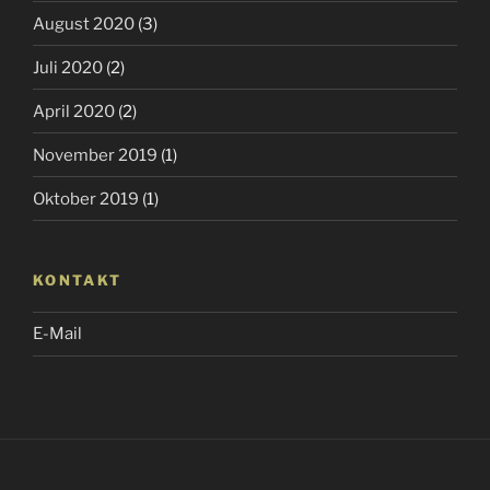
August 2020
(3)
Juli 2020
(2)
April 2020
(2)
November 2019
(1)
Oktober 2019
(1)
KONTAKT
E-Mail