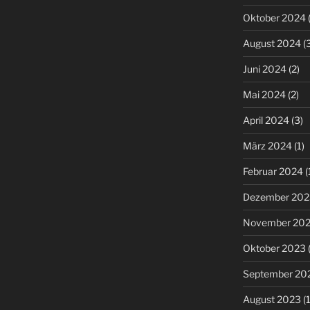
Oktober 2024
(
August 2024
(3
Juni 2024
(2)
Mai 2024
(2)
April 2024
(3)
März 2024
(1)
Februar 2024
(
Dezember 202
November 20
Oktober 2023
(
September 20
August 2023
(1