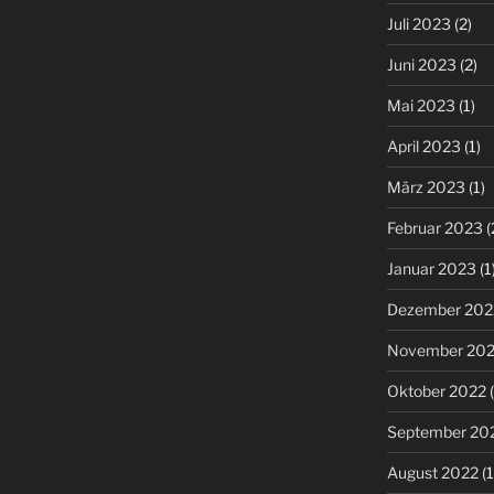
Juli 2023
(2)
Juni 2023
(2)
Mai 2023
(1)
April 2023
(1)
März 2023
(1)
Februar 2023
(
Januar 2023
(1
Dezember 202
November 20
Oktober 2022
(
September 20
August 2022
(1