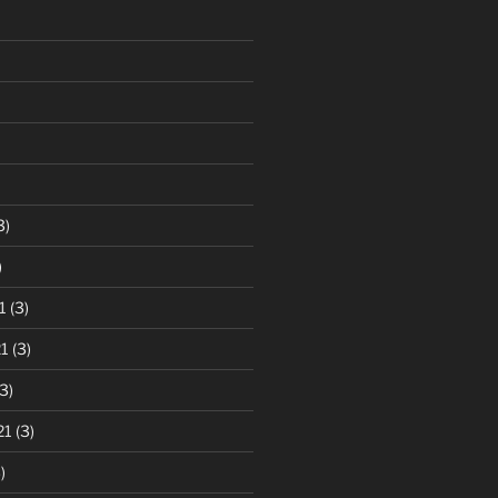
3)
)
1
(3)
1
(3)
3)
21
(3)
)