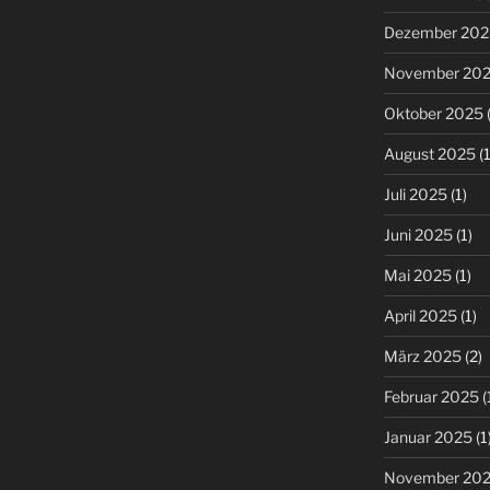
Dezember 202
November 20
Oktober 2025
(
August 2025
(1
Juli 2025
(1)
Juni 2025
(1)
Mai 2025
(1)
April 2025
(1)
März 2025
(2)
Februar 2025
(
Januar 2025
(1
November 20