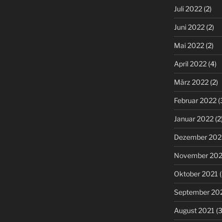
Juli 2022
(2)
Juni 2022
(2)
Mai 2022
(2)
April 2022
(4)
März 2022
(2)
Februar 2022
(
Januar 2022
(2
Dezember 202
November 202
Oktober 2021
(
September 20
August 2021
(3