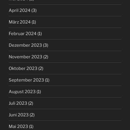
April 2024
(3)
März 2024
(1)
Februar 2024
(1)
Dezember 2023
(3)
November 2023
(2)
Oktober 2023
(2)
September 2023
(1)
August 2023
(1)
Juli 2023
(2)
Juni 2023
(2)
Mai 2023
(1)