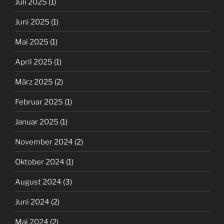
Juli 2025
(1)
Juni 2025
(1)
Mai 2025
(1)
April 2025
(1)
März 2025
(2)
Februar 2025
(1)
Januar 2025
(1)
November 2024
(2)
Oktober 2024
(1)
August 2024
(3)
Juni 2024
(2)
Mai 2024
(2)