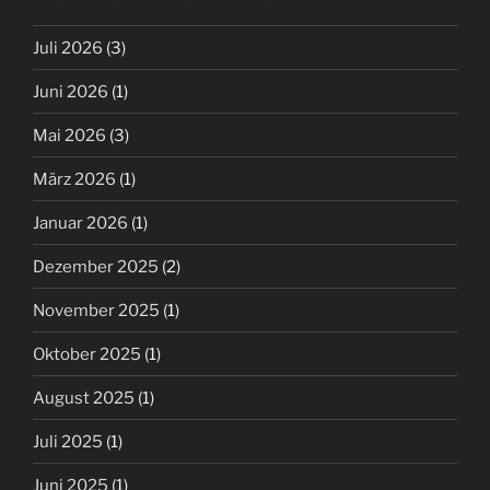
Juli 2026
(3)
Juni 2026
(1)
Mai 2026
(3)
März 2026
(1)
Januar 2026
(1)
Dezember 2025
(2)
November 2025
(1)
Oktober 2025
(1)
August 2025
(1)
Juli 2025
(1)
Juni 2025
(1)