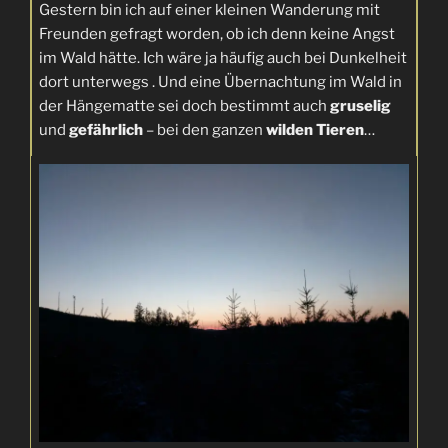
Gestern bin ich auf einer kleinen Wanderung mit
Freunden gefragt worden, ob ich denn keine Angst
im Wald hätte. Ich wäre ja häufig auch bei Dunkelheit
dort unterwegs . Und eine Übernachtung im Wald in
der Hängematte sei doch bestimmt auch
gruselig
und
gefährlich
– bei den ganzen
wilden Tieren
…