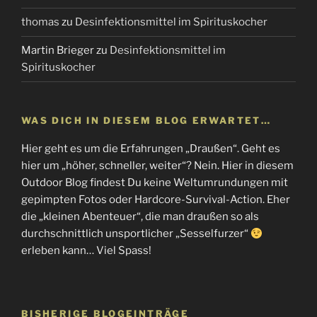
thomas
zu
Desinfektionsmittel im Spirituskocher
Martin Brieger
zu
Desinfektionsmittel im
Spirituskocher
WAS DICH IN DIESEM BLOG ERWARTET…
Hier geht es um die Erfahrungen „Draußen“. Geht es
hier um „höher, schneller, weiter“? Nein. Hier in diesem
Outdoor Blog findest Du keine Weltumrundungen mit
gepimpten Fotos oder Hardcore-Survival-Action. Eher
die „kleinen Abenteuer“, die man draußen so als
durchschnittlich unsportlicher „Sesselfurzer“
erleben kann… Viel Spass!
BISHERIGE BLOGEINTRÄGE