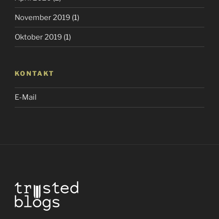
November 2019
(1)
Oktober 2019
(1)
KONTAKT
E-Mail