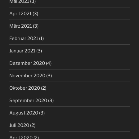
Mai 2021
(3)
April 2021
(3)
März 2021
(3)
Februar 2021
(1)
Januar 2021
(3)
Dezember 2020
(4)
November 2020
(3)
Oktober 2020
(2)
September 2020
(3)
August 2020
(3)
Juli 2020
(2)
April 2020
(2)