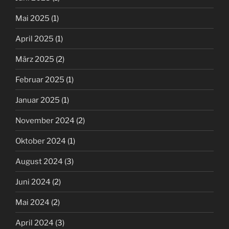
Mai 2025
(1)
April 2025
(1)
März 2025
(2)
Februar 2025
(1)
Januar 2025
(1)
November 2024
(2)
Oktober 2024
(1)
August 2024
(3)
Juni 2024
(2)
Mai 2024
(2)
April 2024
(3)