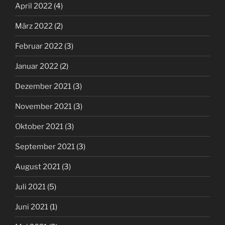
April 2022
(4)
März 2022
(2)
Februar 2022
(3)
Januar 2022
(2)
Dezember 2021
(3)
November 2021
(3)
Oktober 2021
(3)
September 2021
(3)
August 2021
(3)
Juli 2021
(5)
Juni 2021
(1)