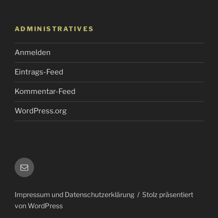
ADMINISTRATIVES
Anmelden
Eintrags-Feed
Kommentar-Feed
WordPress.org
E-
Mail
Impressum und Datenschutzerklärung
Stolz präsentiert
von WordPress