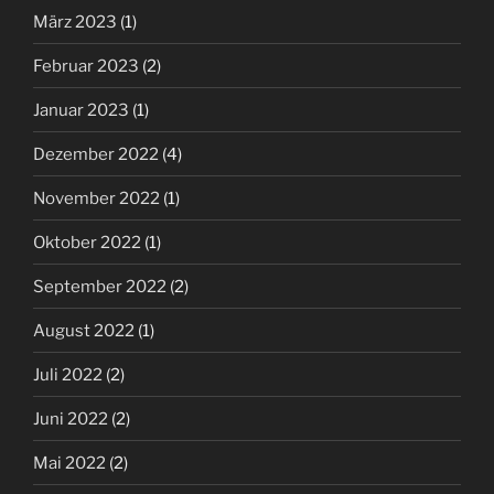
März 2023
(1)
Februar 2023
(2)
Januar 2023
(1)
Dezember 2022
(4)
November 2022
(1)
Oktober 2022
(1)
September 2022
(2)
August 2022
(1)
Juli 2022
(2)
Juni 2022
(2)
Mai 2022
(2)