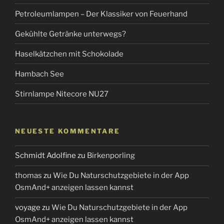
Petroleumlampen – Der Klassiker von Feuerhand
Gekühlte Getränke unterwegs?
Haselkätzchen mit Schokolade
Hambach See
Stirnlampe Nitecore NU27
NEUESTE KOMMENTARE
Schmidt Adolfine
zu
Birkenporling
thomas
zu
Wie Du Naturschutzgebiete in der App
OsmAnd+ anzeigen lassen kannst
voyage
zu
Wie Du Naturschutzgebiete in der App
OsmAnd+ anzeigen lassen kannst