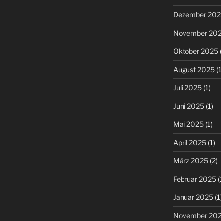
Dezember 202
November 20
Oktober 2025
(
August 2025
(1
Juli 2025
(1)
Juni 2025
(1)
Mai 2025
(1)
April 2025
(1)
März 2025
(2)
Februar 2025
(
Januar 2025
(1
November 20