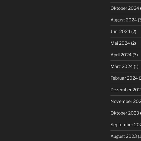
Oktober 2024
(
August 2024
(3
Juni 2024
(2)
Mai 2024
(2)
April 2024
(3)
März 2024
(1)
Februar 2024
(
Dezember 202
November 20
Oktober 2023
(
September 20
August 2023
(1