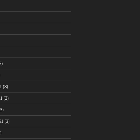
3)
)
1
(3)
1
(3)
3)
21
(3)
)