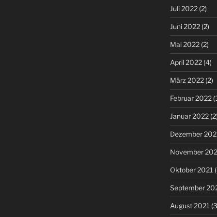
Juli 2022
(2)
Juni 2022
(2)
Mai 2022
(2)
April 2022
(4)
März 2022
(2)
Februar 2022
(
Januar 2022
(2
Dezember 202
November 202
Oktober 2021
(
September 20
August 2021
(3