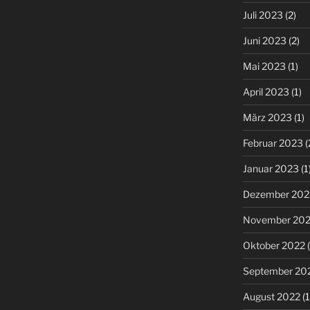
Juli 2023
(2)
Juni 2023
(2)
Mai 2023
(1)
April 2023
(1)
März 2023
(1)
Februar 2023
(
Januar 2023
(1
Dezember 202
November 20
Oktober 2022
(
September 20
August 2022
(1