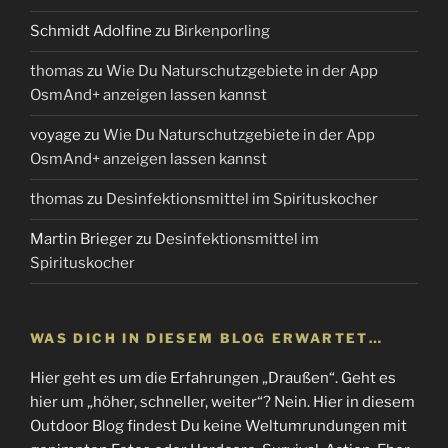
Schmidt Adolfine
zu
Birkenporling
thomas
zu
Wie Du Naturschutzgebiete in der App
OsmAnd+ anzeigen lassen kannst
voyage
zu
Wie Du Naturschutzgebiete in der App
OsmAnd+ anzeigen lassen kannst
thomas
zu
Desinfektionsmittel im Spirituskocher
Martin Brieger
zu
Desinfektionsmittel im
Spirituskocher
WAS DICH IN DIESEM BLOG ERWARTET…
Hier geht es um die Erfahrungen „Draußen“. Geht es
hier um „höher, schneller, weiter“? Nein. Hier in diesem
Outdoor Blog findest Du keine Weltumrundungen mit