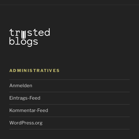
ADMINISTRATIVES
Anmelden
Eintrags-Feed
Kommentar-Feed
WordPress.org