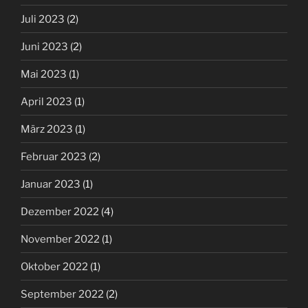
Juli 2023
(2)
Juni 2023
(2)
Mai 2023
(1)
April 2023
(1)
März 2023
(1)
Februar 2023
(2)
Januar 2023
(1)
Dezember 2022
(4)
November 2022
(1)
Oktober 2022
(1)
September 2022
(2)