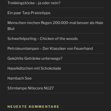
Trekkingstöcke – ja oder nein?
Ein paar Tarp Praxistipps
Menschen riechen Regen 200.000-mal besser als Haie
Blut
Schwefelporling – Chicken of the woods
Petroleumlampen – Der Klassiker von Feuerhand
Gekühlte Getränke unterwegs?
Haselkätzchen mit Schokolade
Hambach See
Stirnlampe Nitecore NU27
NEUESTE KOMMENTARE