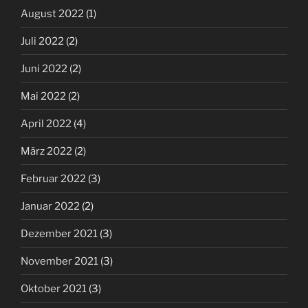
August 2022
(1)
Juli 2022
(2)
Juni 2022
(2)
Mai 2022
(2)
April 2022
(4)
März 2022
(2)
Februar 2022
(3)
Januar 2022
(2)
Dezember 2021
(3)
November 2021
(3)
Oktober 2021
(3)