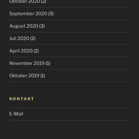
Oktober 2020
(2)
September 2020
(3)
August 2020
(3)
Juli 2020
(2)
April 2020
(2)
November 2019
(1)
Oktober 2019
(1)
KONTAKT
E-Mail