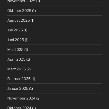
November 2025
(1)
Oktober 2025
(1)
August 2025
(1)
Juli 2025
(1)
Juni 2025
(1)
Mai 2025
(1)
April 2025
(1)
März 2025
(2)
Februar 2025
(1)
Januar 2025
(1)
November 2024
(2)
Oktober 2024
(1)