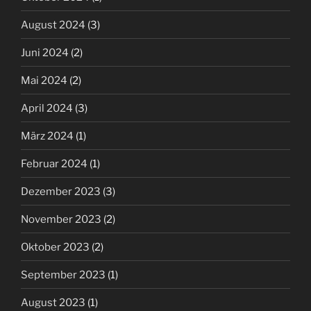
August 2024
(3)
Juni 2024
(2)
Mai 2024
(2)
April 2024
(3)
März 2024
(1)
Februar 2024
(1)
Dezember 2023
(3)
November 2023
(2)
Oktober 2023
(2)
September 2023
(1)
August 2023
(1)