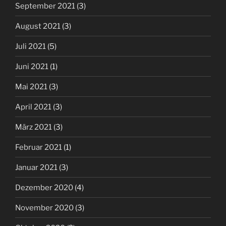
September 2021
(3)
August 2021
(3)
Juli 2021
(5)
Juni 2021
(1)
Mai 2021
(3)
April 2021
(3)
März 2021
(3)
Februar 2021
(1)
Januar 2021
(3)
Dezember 2020
(4)
November 2020
(3)