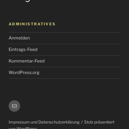
ADMINISTRATIVES
Anmelden
Eintrags-Feed
Kommentar-Feed
WordPress.org
E-
Mail
Impressum und Datenschutzerklärung
Stolz präsentiert
von WordPress