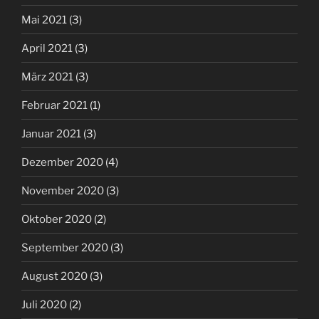
Mai 2021
(3)
April 2021
(3)
März 2021
(3)
Februar 2021
(1)
Januar 2021
(3)
Dezember 2020
(4)
November 2020
(3)
Oktober 2020
(2)
September 2020
(3)
August 2020
(3)
Juli 2020
(2)