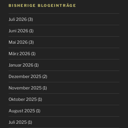
BISHERIGE BLOGEINTRÄGE
Juli 2026
(3)
Juni 2026
(1)
Mai 2026
(3)
März 2026
(1)
Januar 2026
(1)
Dezember 2025
(2)
November 2025
(1)
Oktober 2025
(1)
August 2025
(1)
Juli 2025
(1)