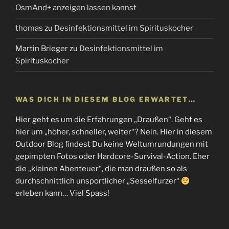
OsmAnd+ anzeigen lassen kannst
thomas
zu
Desinfektionsmittel im Spirituskocher
Martin Brieger
zu
Desinfektionsmittel im
Spirituskocher
WAS DICH IN DIESEM BLOG ERWARTET…
Hier geht es um die Erfahrungen „Draußen“. Geht es
hier um „höher, schneller, weiter“? Nein. Hier in diesem
Outdoor Blog findest Du keine Weltumrundungen mit
gepimpten Fotos oder Hardcore-Survival-Action. Eher
die „kleinen Abenteuer“, die man draußen so als
durchschnittlich unsportlicher „Sesselfurzer“
erleben kann… Viel Spass!