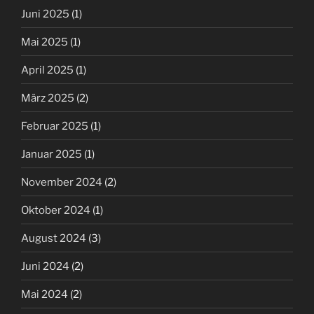
Juni 2025
(1)
Mai 2025
(1)
April 2025
(1)
März 2025
(2)
Februar 2025
(1)
Januar 2025
(1)
November 2024
(2)
Oktober 2024
(1)
August 2024
(3)
Juni 2024
(2)
Mai 2024
(2)