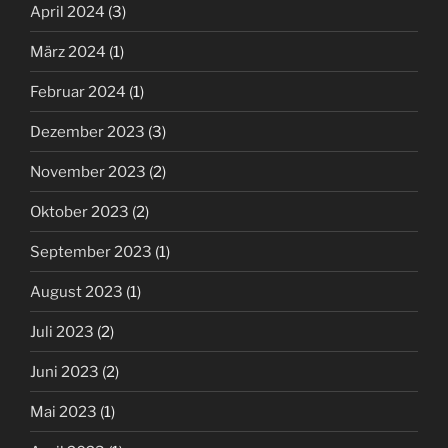
April 2024
(3)
März 2024
(1)
Februar 2024
(1)
Dezember 2023
(3)
November 2023
(2)
Oktober 2023
(2)
September 2023
(1)
August 2023
(1)
Juli 2023
(2)
Juni 2023
(2)
Mai 2023
(1)