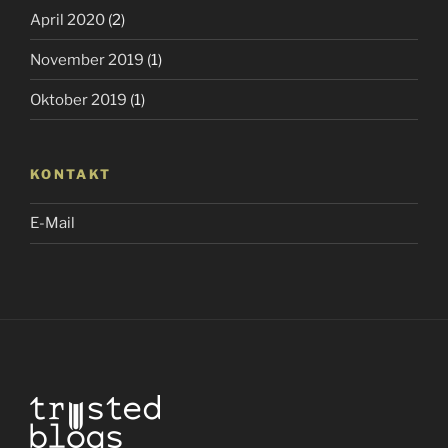
April 2020
(2)
November 2019
(1)
Oktober 2019
(1)
KONTAKT
E-Mail