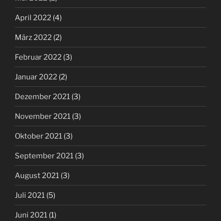
April 2022
(4)
März 2022
(2)
Februar 2022
(3)
Januar 2022
(2)
Dezember 2021
(3)
November 2021
(3)
Oktober 2021
(3)
September 2021
(3)
August 2021
(3)
Juli 2021
(5)
Juni 2021
(1)