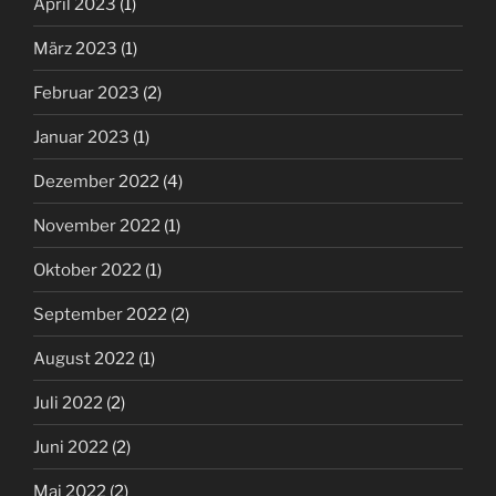
April 2023
(1)
März 2023
(1)
Februar 2023
(2)
Januar 2023
(1)
Dezember 2022
(4)
November 2022
(1)
Oktober 2022
(1)
September 2022
(2)
August 2022
(1)
Juli 2022
(2)
Juni 2022
(2)
Mai 2022
(2)