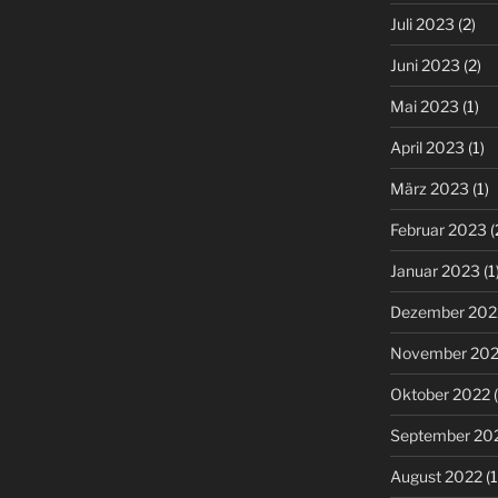
Juli 2023
(2)
Juni 2023
(2)
Mai 2023
(1)
April 2023
(1)
März 2023
(1)
Februar 2023
(
Januar 2023
(1
Dezember 202
November 20
Oktober 2022
(
September 20
August 2022
(1