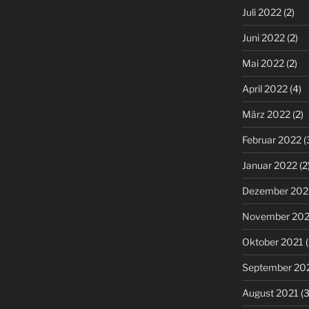
Juli 2022
(2)
Juni 2022
(2)
Mai 2022
(2)
April 2022
(4)
März 2022
(2)
Februar 2022
(
Januar 2022
(2
Dezember 202
November 202
Oktober 2021
(
September 20
August 2021
(3