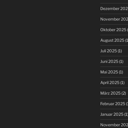
Dezember 202
November 20
Oktober 2025
(
August 2025
(1
Juli 2025
(1)
Juni 2025
(1)
Mai 2025
(1)
April 2025
(1)
März 2025
(2)
Februar 2025
(
Januar 2025
(1
November 20