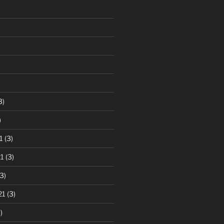
3)
)
1
(3)
1
(3)
3)
21
(3)
)