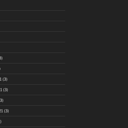
3)
)
1
(3)
1
(3)
3)
21
(3)
)