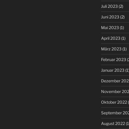
Juli 2023
(2)
Juni 2023
(2)
Mai 2023
(1)
April 2023
(1)
März 2023
(1)
Februar 2023
(
Januar 2023
(1
Dezember 202
November 20
Oktober 2022
(
September 20
August 2022
(1