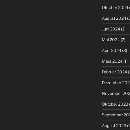
Oktober 2024
(
August 2024
(3
Juni 2024
(2)
Mai 2024
(2)
April 2024
(3)
März 2024
(1)
Februar 2024
(
Dezember 202
November 20
Oktober 2023
(
September 20
August 2023
(1