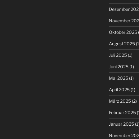
Dezember 202
November 20
Oktober 2025
(
August 2025
(1
Juli 2025
(1)
Juni 2025
(1)
Mai 2025
(1)
April 2025
(1)
März 2025
(2)
Februar 2025
(
Januar 2025
(1
November 20