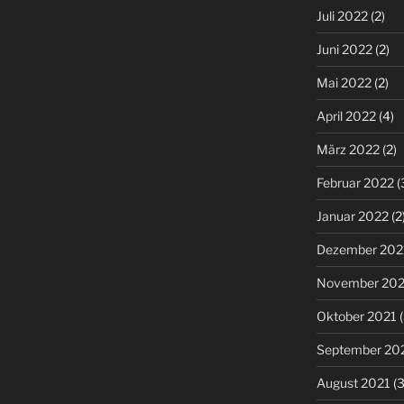
Juli 2022
(2)
Juni 2022
(2)
Mai 2022
(2)
April 2022
(4)
März 2022
(2)
Februar 2022
(
Januar 2022
(2
Dezember 202
November 202
Oktober 2021
(
September 20
August 2021
(3