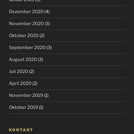
Dezember 2020
(4)
November 2020
(3)
Oktober 2020
(2)
September 2020
(3)
August 2020
(3)
Juli 2020
(2)
April 2020
(2)
November 2019
(1)
Oktober 2019
(1)
KONTAKT