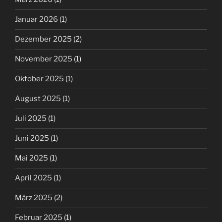
Januar 2026
(1)
Dezember 2025
(2)
November 2025
(1)
Oktober 2025
(1)
August 2025
(1)
Juli 2025
(1)
Juni 2025
(1)
Mai 2025
(1)
April 2025
(1)
März 2025
(2)
Februar 2025
(1)