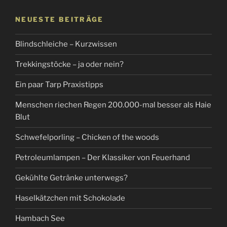
NEUESTE BEITRÄGE
Blindschleiche – Kurzwissen
Trekkingstöcke – ja oder nein?
Ein paar Tarp Praxistipps
Menschen riechen Regen 200.000-mal besser als Haie
Blut
Schwefelporling – Chicken of the woods
Petroleumlampen – Der Klassiker von Feuerhand
Gekühlte Getränke unterwegs?
Haselkätzchen mit Schokolade
Hambach See