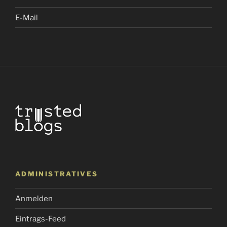
E-Mail
ADMINISTRATIVES
Anmelden
Eintrags-Feed