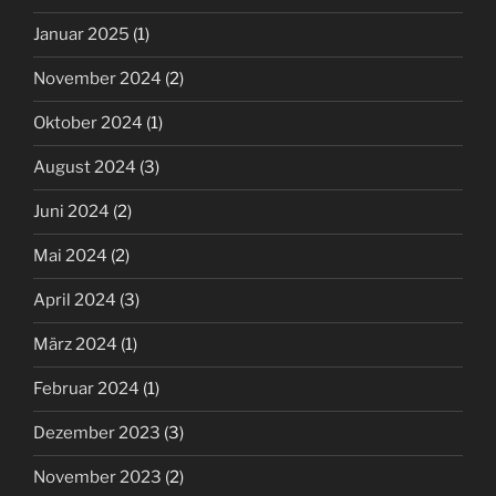
Januar 2025
(1)
November 2024
(2)
Oktober 2024
(1)
August 2024
(3)
Juni 2024
(2)
Mai 2024
(2)
April 2024
(3)
März 2024
(1)
Februar 2024
(1)
Dezember 2023
(3)
November 2023
(2)