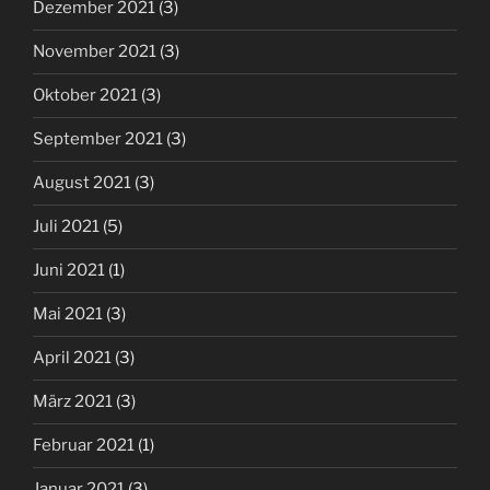
Dezember 2021
(3)
November 2021
(3)
Oktober 2021
(3)
September 2021
(3)
August 2021
(3)
Juli 2021
(5)
Juni 2021
(1)
Mai 2021
(3)
April 2021
(3)
März 2021
(3)
Februar 2021
(1)
Januar 2021
(3)