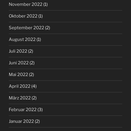
November 2022
(1)
Oktober 2022
(1)
September 2022
(2)
August 2022
(1)
Juli 2022
(2)
Juni 2022
(2)
Mai 2022
(2)
April 2022
(4)
März 2022
(2)
Februar 2022
(3)
Januar 2022
(2)