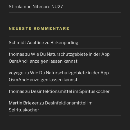
Stirnlampe Nitecore NU27
NEUESTE KOMMENTARE
Schmidt Adolfine
zu
Birkenporling
thomas
zu
Wie Du Naturschutzgebiete in der App
OsmAnd+ anzeigen lassen kannst
voyage
zu
Wie Du Naturschutzgebiete in der App
OsmAnd+ anzeigen lassen kannst
thomas
zu
Desinfektionsmittel im Spirituskocher
Martin Brieger
zu
Desinfektionsmittel im
Spirituskocher