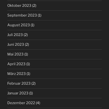
Oktober 2023
(2)
September 2023
(1)
August 2023
(1)
Juli 2023
(2)
Juni 2023
(2)
Mai 2023
(1)
April 2023
(1)
März 2023
(1)
Februar 2023
(2)
Januar 2023
(1)
Dezember 2022
(4)