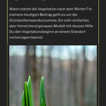
Wann startet die Vegetation nach dem Winter? In
meinem heutigen Beitrag geht es um die
Grünlandtemperatursumme. Ein sehr einfaches
aber hinreichend genaues Modell mit dessen Hilfe
Du den Vegetationsbeginn an einem Standort
vorhersagen kannst.