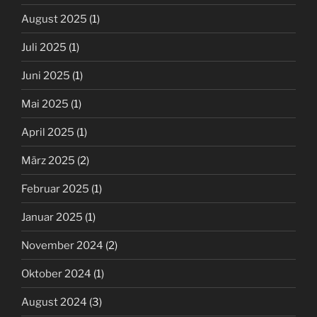
August 2025
(1)
Juli 2025
(1)
Juni 2025
(1)
Mai 2025
(1)
April 2025
(1)
März 2025
(2)
Februar 2025
(1)
Januar 2025
(1)
November 2024
(2)
Oktober 2024
(1)
August 2024
(3)