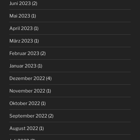
Juni 2023
(2)
Mai 2023
(1)
April 2023
(1)
März 2023
(1)
Februar 2023
(2)
Januar 2023
(1)
Dezember 2022
(4)
November 2022
(1)
Oktober 2022
(1)
September 2022
(2)
August 2022
(1)