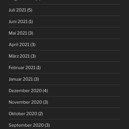
Juli 2021
(5)
Juni 2021
(1)
Mai 2021
(3)
April 2021
(3)
März 2021
(3)
Februar 2021
(1)
Januar 2021
(3)
Dezember 2020
(4)
November 2020
(3)
Oktober 2020
(2)
September 2020
(3)