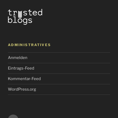
ADMINISTRATIVES
Anmelden
Eintrags-Feed
Kommentar-Feed
WordPress.org
E-