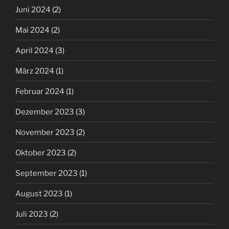
Juni 2024
(2)
Mai 2024
(2)
April 2024
(3)
März 2024
(1)
Februar 2024
(1)
Dezember 2023
(3)
November 2023
(2)
Oktober 2023
(2)
September 2023
(1)
August 2023
(1)
Juli 2023
(2)