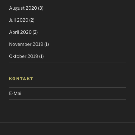
August 2020
(3)
Juli 2020
(2)
April 2020
(2)
November 2019
(1)
Oktober 2019
(1)
KONTAKT
E-Mail