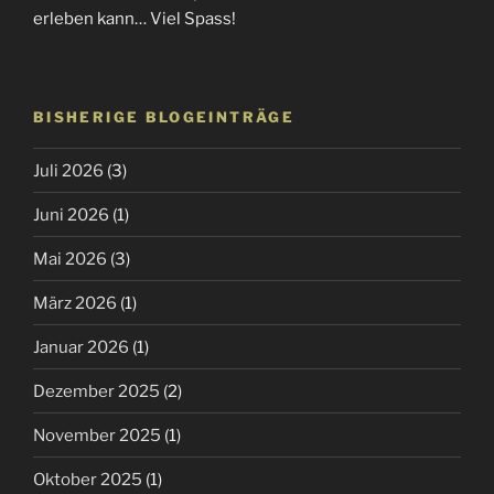
erleben kann… Viel Spass!
BISHERIGE BLOGEINTRÄGE
Juli 2026
(3)
Juni 2026
(1)
Mai 2026
(3)
März 2026
(1)
Januar 2026
(1)
Dezember 2025
(2)
November 2025
(1)
Oktober 2025
(1)