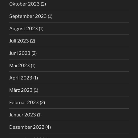
Oktober 2023
(2)
September 2023
(1)
August 2023
(1)
Juli 2023
(2)
Juni 2023
(2)
Mai 2023
(1)
April 2023
(1)
März 2023
(1)
Februar 2023
(2)
Januar 2023
(1)
Dezember 2022
(4)