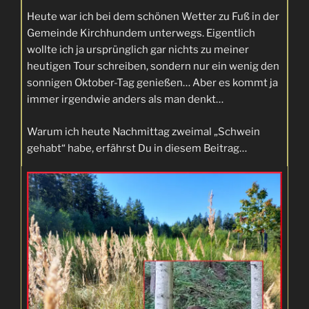
Heute war ich bei dem schönen Wetter zu Fuß in der
Gemeinde Kirchhundem unterwegs. Eigentlich
wollte ich ja ursprünglich gar nichts zu meiner
heutigen Tour schreiben, sondern nur ein wenig den
sonnigen Oktober-Tag genießen… Aber es kommt ja
immer irgendwie anders als man denkt…
Warum ich heute Nachmittag zweimal „Schwein
gehabt“ habe, erfährst Du in diesem Beitrag…