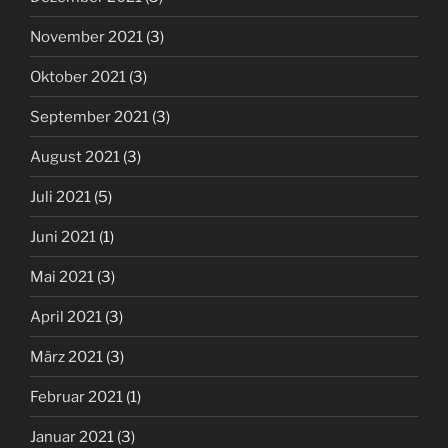
November 2021
(3)
Oktober 2021
(3)
September 2021
(3)
August 2021
(3)
Juli 2021
(5)
Juni 2021
(1)
Mai 2021
(3)
April 2021
(3)
März 2021
(3)
Februar 2021
(1)
Januar 2021
(3)