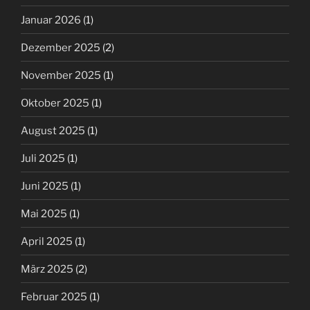
Januar 2026
(1)
Dezember 2025
(2)
November 2025
(1)
Oktober 2025
(1)
August 2025
(1)
Juli 2025
(1)
Juni 2025
(1)
Mai 2025
(1)
April 2025
(1)
März 2025
(2)
Februar 2025
(1)