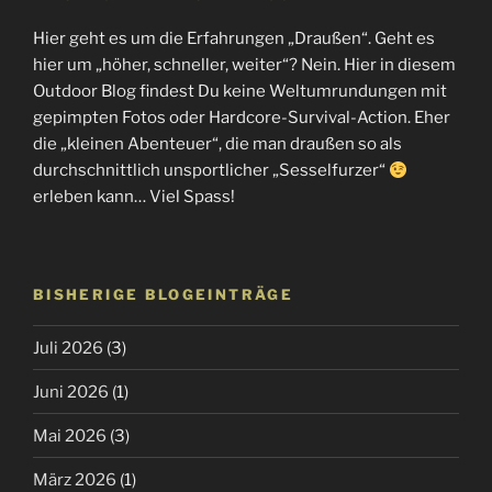
Hier geht es um die Erfahrungen „Draußen“. Geht es
hier um „höher, schneller, weiter“? Nein. Hier in diesem
Outdoor Blog findest Du keine Weltumrundungen mit
gepimpten Fotos oder Hardcore-Survival-Action. Eher
die „kleinen Abenteuer“, die man draußen so als
durchschnittlich unsportlicher „Sesselfurzer“
erleben kann… Viel Spass!
BISHERIGE BLOGEINTRÄGE
Juli 2026
(3)
Juni 2026
(1)
Mai 2026
(3)
März 2026
(1)