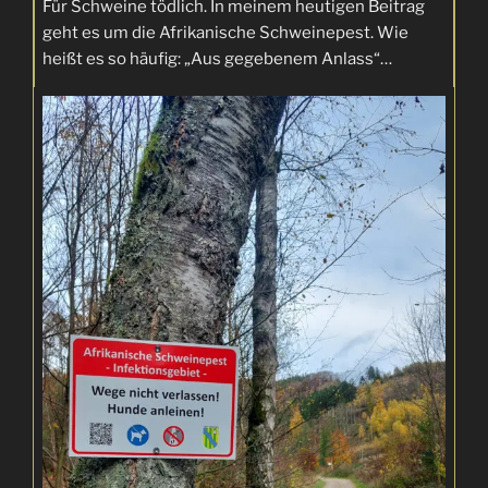
Für Schweine tödlich. In meinem heutigen Beitrag
geht es um die Afrikanische Schweinepest. Wie
heißt es so häufig: „Aus gegebenem Anlass“…