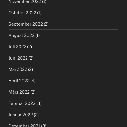
November 2022
(1)
Oktober 2022
(1)
September 2022
(2)
August 2022
(1)
Juli 2022
(2)
Juni 2022
(2)
Mai 2022
(2)
April 2022
(4)
März 2022
(2)
Februar 2022
(3)
Januar 2022
(2)
Dezember 2021
(3)