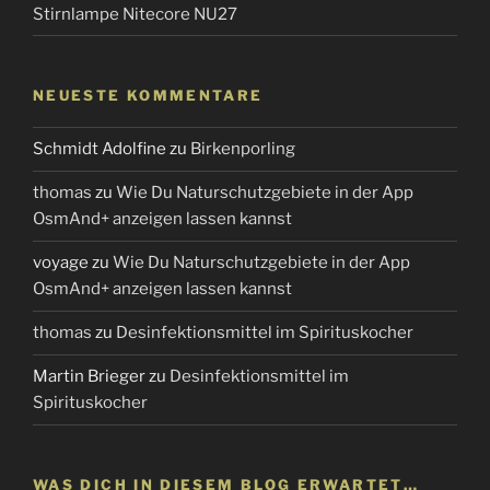
Stirnlampe Nitecore NU27
NEUESTE KOMMENTARE
Schmidt Adolfine
zu
Birkenporling
thomas
zu
Wie Du Naturschutzgebiete in der App
OsmAnd+ anzeigen lassen kannst
voyage
zu
Wie Du Naturschutzgebiete in der App
OsmAnd+ anzeigen lassen kannst
thomas
zu
Desinfektionsmittel im Spirituskocher
Martin Brieger
zu
Desinfektionsmittel im
Spirituskocher
WAS DICH IN DIESEM BLOG ERWARTET…