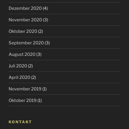
Dezember 2020
(4)
November 2020
(3)
Oktober 2020
(2)
September 2020
(3)
August 2020
(3)
Juli 2020
(2)
April 2020
(2)
November 2019
(1)
Oktober 2019
(1)
KONTAKT