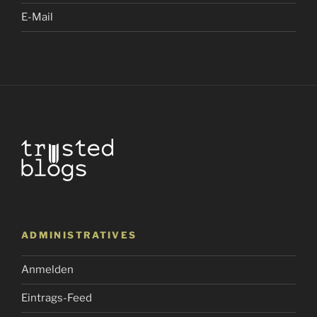
E-Mail
ADMINISTRATIVES
Anmelden
Eintrags-Feed