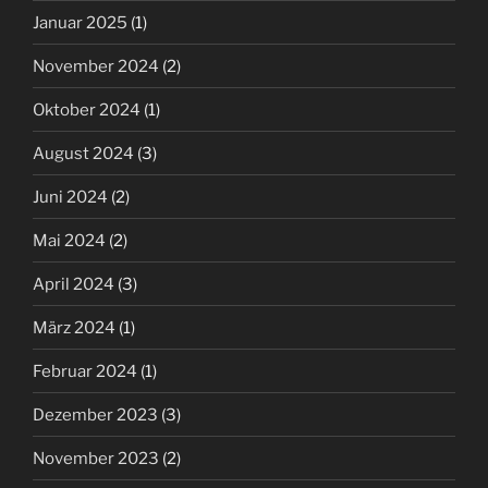
Januar 2025
(1)
November 2024
(2)
Oktober 2024
(1)
August 2024
(3)
Juni 2024
(2)
Mai 2024
(2)
April 2024
(3)
März 2024
(1)
Februar 2024
(1)
Dezember 2023
(3)
November 2023
(2)