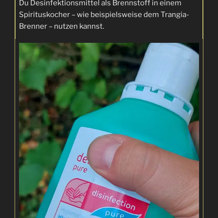
Du Desinfektionsmittel als Brennstoff in einem
Spirituskocher – wie beispielsweise dem Trangia-
Brenner – nutzen kannst.