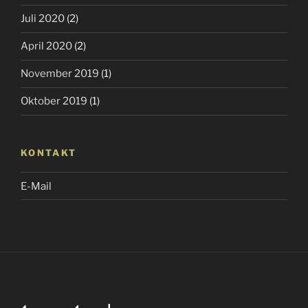
Juli 2020
(2)
April 2020
(2)
November 2019
(1)
Oktober 2019
(1)
KONTAKT
E-Mail