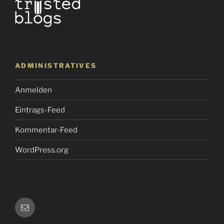
ADMINISTRATIVES
Anmelden
Eintrags-Feed
Kommentar-Feed
WordPress.org
E-
Mail