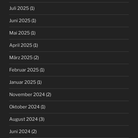
Juli 2025
(1)
Juni 2025
(1)
Mai 2025
(1)
April 2025
(1)
März 2025
(2)
Februar 2025
(1)
Januar 2025
(1)
November 2024
(2)
Oktober 2024
(1)
August 2024
(3)
Juni 2024
(2)