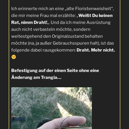
Ich erinnerte mich an eine „alte Floristenweisheit“,
die mir meine Frau mal erzählte: „
Weißt Du keinen
Rat, nimm Draht!
„. Und da ich meine Ausrüstung
auch nicht verbasteln möchte, sondern
weitestgehend den Originalzustand behalten
möchte (na, ja außer Gebrauchsspuren halt), ist das
folgende dabei rausgekommen:
Draht. Mehr nicht.
Befestigung auf der einen Seite ohne eine
Änderung am Trangia…