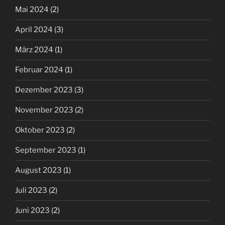
Mai 2024
(2)
April 2024
(3)
März 2024
(1)
Februar 2024
(1)
Dezember 2023
(3)
November 2023
(2)
Oktober 2023
(2)
September 2023
(1)
August 2023
(1)
Juli 2023
(2)
Juni 2023
(2)