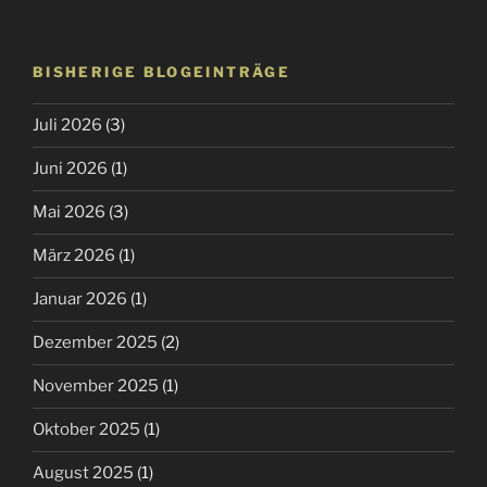
BISHERIGE BLOGEINTRÄGE
Juli 2026
(3)
Juni 2026
(1)
Mai 2026
(3)
März 2026
(1)
Januar 2026
(1)
Dezember 2025
(2)
November 2025
(1)
Oktober 2025
(1)
August 2025
(1)