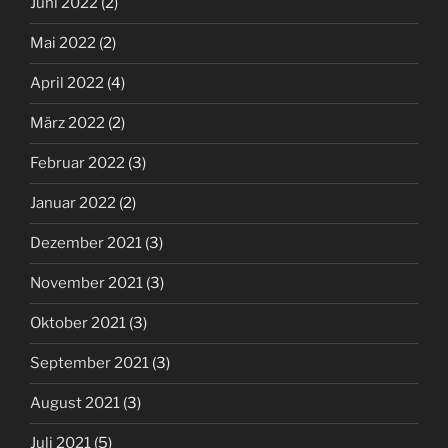
Juni 2022
(2)
Mai 2022
(2)
April 2022
(4)
März 2022
(2)
Februar 2022
(3)
Januar 2022
(2)
Dezember 2021
(3)
November 2021
(3)
Oktober 2021
(3)
September 2021
(3)
August 2021
(3)
Juli 2021
(5)