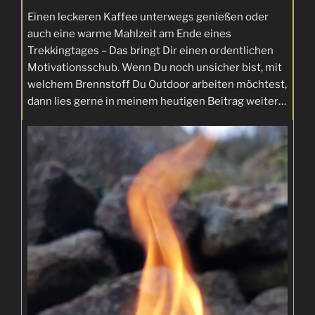
Einen leckeren Kaffee unterwegs genießen oder
auch eine warme Mahlzeit am Ende eines
Trekkingtages – Das bringt Dir einen ordentlichen
Motivationsschub. Wenn Du noch unsicher bist, mit
welchem Brennstoff Du Outdoor arbeiten möchtest,
dann lies gerne in meinem heutigen Beitrag weiter…