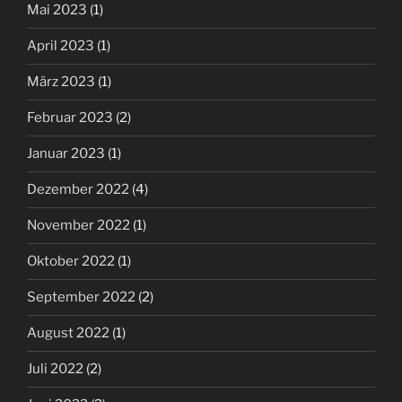
Mai 2023
(1)
April 2023
(1)
März 2023
(1)
Februar 2023
(2)
Januar 2023
(1)
Dezember 2022
(4)
November 2022
(1)
Oktober 2022
(1)
September 2022
(2)
August 2022
(1)
Juli 2022
(2)