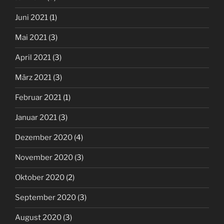
Juni 2021
(1)
Mai 2021
(3)
April 2021
(3)
März 2021
(3)
Februar 2021
(1)
Januar 2021
(3)
Dezember 2020
(4)
November 2020
(3)
Oktober 2020
(2)
September 2020
(3)
August 2020
(3)