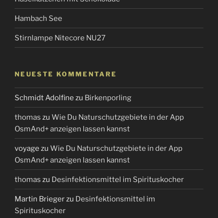
Hambach See
Stirnlampe Nitecore NU27
NEUESTE KOMMENTARE
Schmidt Adolfine
zu
Birkenporling
thomas
zu
Wie Du Naturschutzgebiete in der App
OsmAnd+ anzeigen lassen kannst
voyage
zu
Wie Du Naturschutzgebiete in der App
OsmAnd+ anzeigen lassen kannst
thomas
zu
Desinfektionsmittel im Spirituskocher
Martin Brieger
zu
Desinfektionsmittel im
Spirituskocher