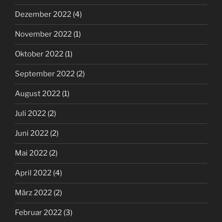
Dezember 2022
(4)
November 2022
(1)
Oktober 2022
(1)
September 2022
(2)
August 2022
(1)
Juli 2022
(2)
Juni 2022
(2)
Mai 2022
(2)
April 2022
(4)
März 2022
(2)
Februar 2022
(3)