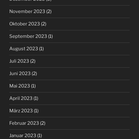
November 2023
(2)
Oktober 2023
(2)
September 2023
(1)
August 2023
(1)
Juli 2023
(2)
Juni 2023
(2)
Mai 2023
(1)
April 2023
(1)
März 2023
(1)
Februar 2023
(2)
Januar 2023
(1)