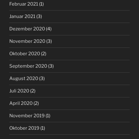
Februar 2021
(1)
Januar 2021
(3)
Dezember 2020
(4)
November 2020
(3)
Oktober 2020
(2)
September 2020
(3)
August 2020
(3)
Juli 2020
(2)
April 2020
(2)
November 2019
(1)
Oktober 2019
(1)