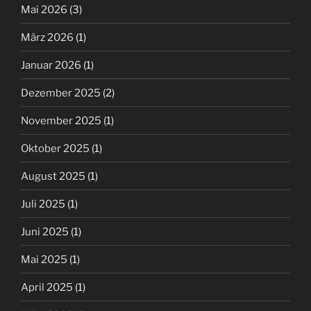
Mai 2026
(3)
März 2026
(1)
Januar 2026
(1)
Dezember 2025
(2)
November 2025
(1)
Oktober 2025
(1)
August 2025
(1)
Juli 2025
(1)
Juni 2025
(1)
Mai 2025
(1)
April 2025
(1)