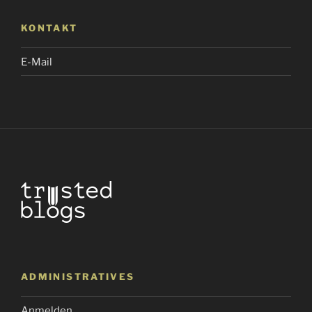
KONTAKT
E-Mail
ADMINISTRATIVES
Anmelden