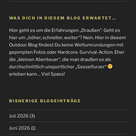
WAS DICH IN DIESEM BLOG ERWARTET…
Hier geht es um die Erfahrungen „Draußen“. Geht es
hier um „höher, schneller, weiter“? Nein. Hier in diesem
Outdoor Blog findest Du keine Weltumrundungen mit
gepimpten Fotos oder Hardcore-Survival-Action. Eher
die „kleinen Abenteuer“, die man draußen so als
durchschnittlich unsportlicher „Sesselfurzer“
erleben kann… Viel Spass!
BISHERIGE BLOGEINTRÄGE
Juli 2026
(3)
Juni 2026
(1)