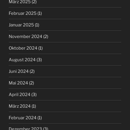
März 2025
(2)
Februar 2025
(1)
Januar 2025
(1)
November 2024
(2)
Oktober 2024
(1)
August 2024
(3)
Juni 2024
(2)
Mai 2024
(2)
April 2024
(3)
März 2024
(1)
Februar 2024
(1)
Dezember 2023
(3)